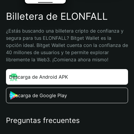
Billetera de ELONFALL
¿Estás buscando una billetera cripto de confianza y 
segura para tus ELONFALL? Bitget Wallet es la 
opción ideal. Bitget Wallet cuenta con la confianza de 
40 millones de usuarios y te permite explorar 
libremente la Web3. ¡Comienza ahora mismo!
Descarga de Android APK
Descarga de Google Play
Preguntas frecuentes