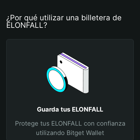
¿Por qué utilizar una billetera de 
ELONFALL?
Guarda tus ELONFALL
Protege tus ELONFALL con confianza
utilizando Bitget Wallet