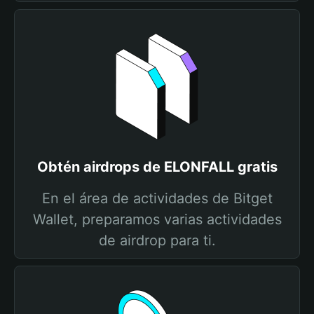
Obtén airdrops de ELONFALL gratis
En el área de actividades de Bitget
Wallet, preparamos varias actividades
de airdrop para ti.