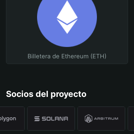
Billetera de Ethereum (ETH)
Socios del proyecto