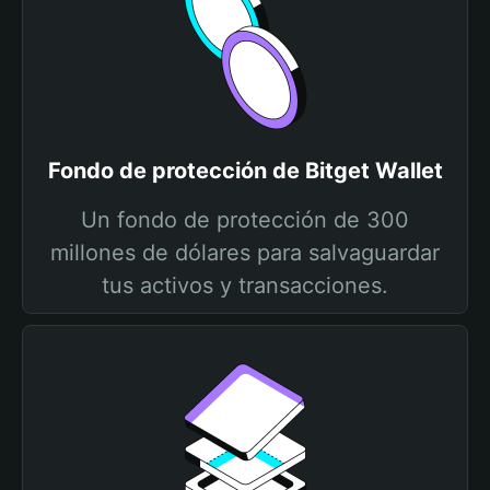
Fondo de protección de Bitget Wallet
Un fondo de protección de 300
millones de dólares para salvaguardar
tus activos y transacciones.