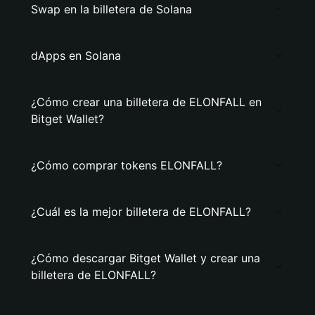
Swap en la billetera de Solana
dApps en Solana
¿Cómo crear una billetera de ELONFALL en
Bitget Wallet?
¿Cómo comprar tokens ELONFALL?
¿Cuál es la mejor billetera de ELONFALL?
¿Cómo descargar Bitget Wallet y crear una
billetera de ELONFALL?