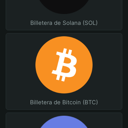
Billetera de Solana (SOL)
Billetera de Bitcoin (BTC)