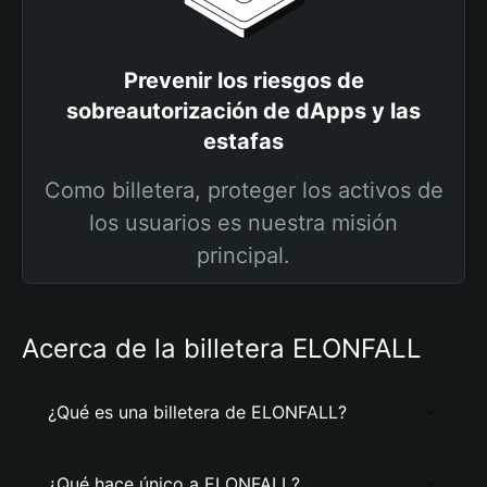
Prevenir los riesgos de
sobreautorización de dApps y las
estafas
Como billetera, proteger los activos de
los usuarios es nuestra misión
principal.
Acerca de la billetera ELONFALL
¿Qué es una billetera de ELONFALL?
¿Qué hace único a ELONFALL?