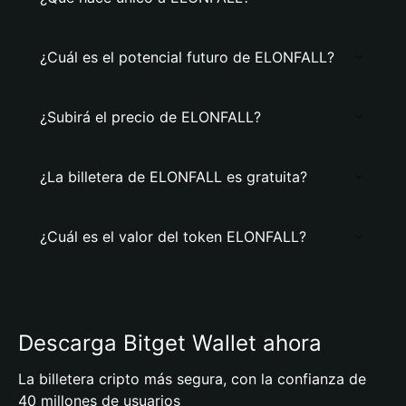
¿Cuál es el potencial futuro de ELONFALL?
¿Subirá el precio de ELONFALL?
¿La billetera de ELONFALL es gratuita?
¿Cuál es el valor del token ELONFALL?
Descarga Bitget Wallet ahora
La billetera cripto más segura, con la confianza de
40 millones de usuarios