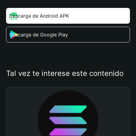
Descarga de Android APK
Descarga de Google Play
Tal vez te interese este contenido