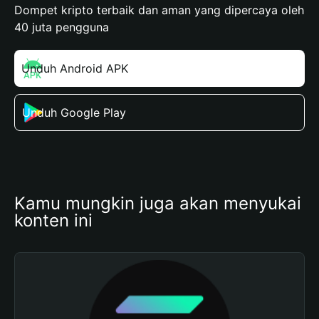
Dompet kripto terbaik dan aman yang dipercaya oleh
40 juta pengguna
Unduh Android APK
Unduh Google Play
Kamu mungkin juga akan menyukai 
konten ini