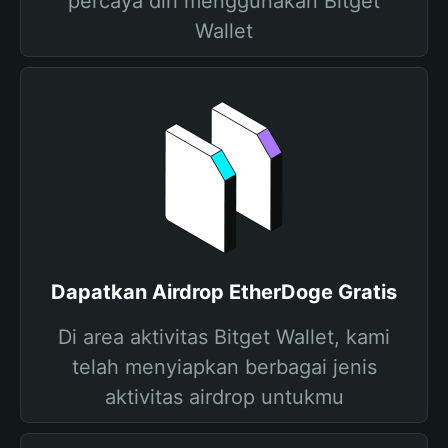
percaya diri menggunakan Bitget
Wallet
Dapatkan Airdrop EtherDoge Gratis
Di area aktivitas Bitget Wallet, kami
telah menyiapkan berbagai jenis
aktivitas airdrop untukmu