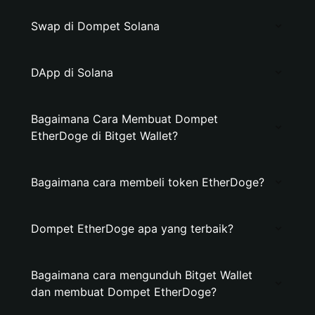
Swap di Dompet Solana
DApp di Solana
Bagaimana Cara Membuat Dompet
EtherDoge di Bitget Wallet?
Bagaimana cara membeli token EtherDoge?
Dompet EtherDoge apa yang terbaik?
Bagaimana cara mengunduh Bitget Wallet
dan membuat Dompet EtherDoge?