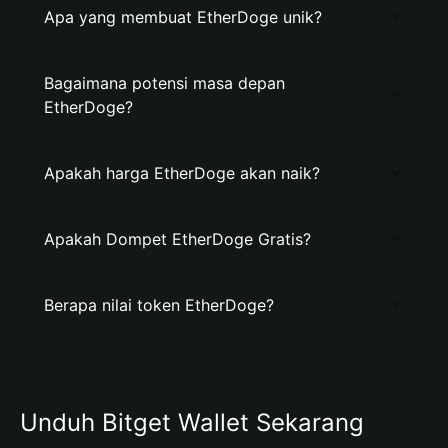
Apa yang membuat EtherDoge unik?
Bagaimana potensi masa depan
EtherDoge?
Apakah harga EtherDoge akan naik?
Apakah Dompet EtherDoge Gratis?
Berapa nilai token EtherDoge?
Unduh Bitget Wallet Sekarang