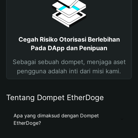
Cegah Risiko Otorisasi Berlebihan
Pada DApp dan Penipuan
Sebagai sebuah dompet, menjaga aset
pengguna adalah inti dari misi kami.
Tentang Dompet EtherDoge
Apa yang dimaksud dengan Dompet
EtherDoge?