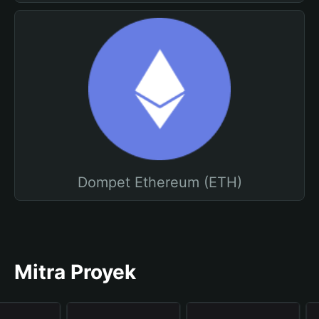
Dompet Ethereum (ETH)
Mitra Proyek