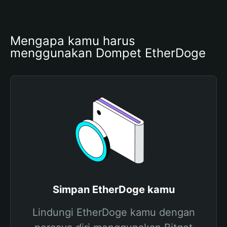
Mengapa kamu harus 
menggunakan Dompet EtherDoge
Simpan EtherDoge kamu
Lindungi EtherDoge kamu dengan