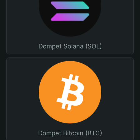
Dompet Solana (SOL)
Dompet Bitcoin (BTC)