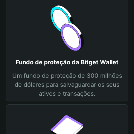
Fundo de proteção da Bitget Wallet
Um fundo de proteção de 300 milhões
de dólares para salvaguardar os seus
ativos e transações.