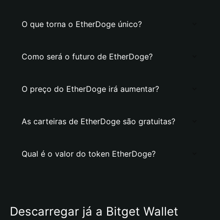
O que torna o EtherDoge único?
Como será o futuro de EtherDoge?
O preço do EtherDoge irá aumentar?
As carteiras de EtherDoge são gratuitas?
Qual é o valor do token EtherDoge?
Descarregar já a Bitget Wallet