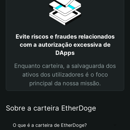
Evite riscos e fraudes relacionados
com a autorização excessiva de
DApps
Enquanto carteira, a salvaguarda dos
ativos dos utilizadores é o foco
principal da nossa missão.
Sobre a carteira EtherDoge
O que é a carteira de EtherDoge?