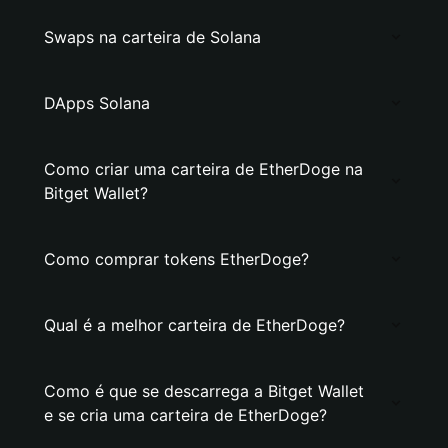
Swaps na carteira de Solana
DApps Solana
Como criar uma carteira de EtherDoge na
Bitget Wallet?
Como comprar tokens EtherDoge?
Qual é a melhor carteira de EtherDoge?
Como é que se descarrega a Bitget Wallet
e se cria uma carteira de EtherDoge?