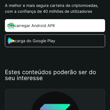
A melhor e mais segura carteira de criptomoedas,
com a confiança de 40 milhões de utilizadores
Descarregar Android APK
Descarga do Google Play
Estes conteúdos poderão ser do 
seu interesse