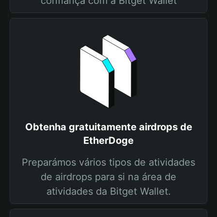
confiança com a Bitget Wallet
Obtenha gratuitamente airdrops de
EtherDoge
Preparámos vários tipos de atividades
de airdrops para si na área de
atividades da Bitget Wallet.