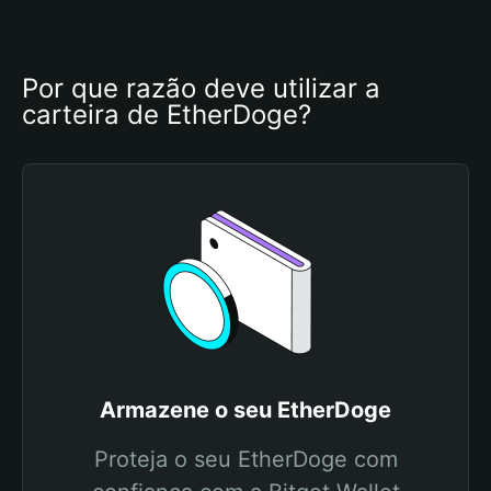
Por que razão deve utilizar a 
carteira de EtherDoge?
Armazene o seu EtherDoge
Proteja o seu EtherDoge com