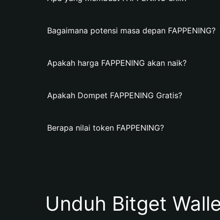
Bagaimana potensi masa depan FAPPENING?
Apakah harga FAPPENING akan naik?
Apakah Dompet FAPPENING Gratis?
Berapa nilai token FAPPENING?
Unduh Bitget Wall