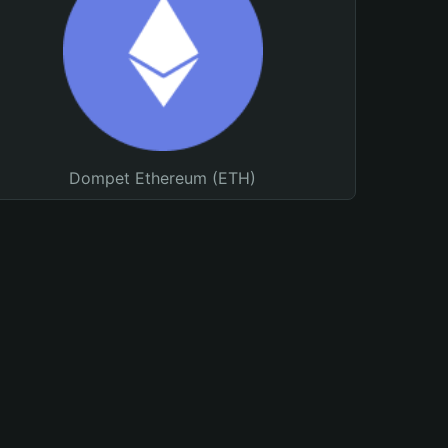
Dompet Ethereum (ETH)