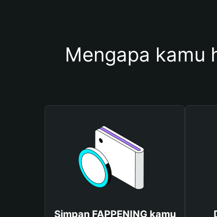
Mengapa kamu 
Simpan FAPPENING kamu