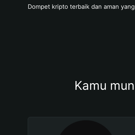
Dompet kripto terbaik dan aman yang
Kamu mung