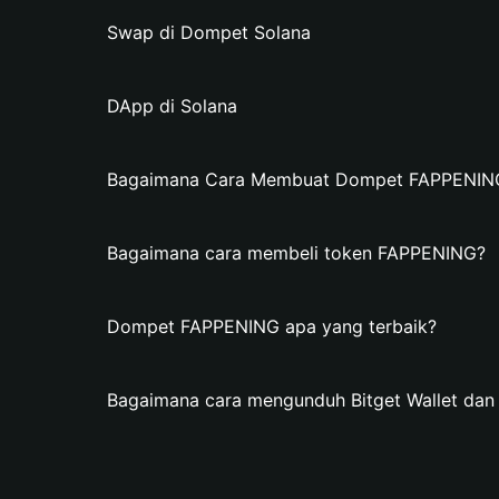
Swap di Dompet Solana
DApp di Solana
Bagaimana Cara Membuat Dompet FAPPENING d
Bagaimana cara membeli token FAPPENING?
Dompet FAPPENING apa yang terbaik?
Bagaimana cara mengunduh Bitget Wallet d