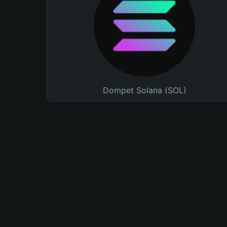
Dompet Solana (SOL)