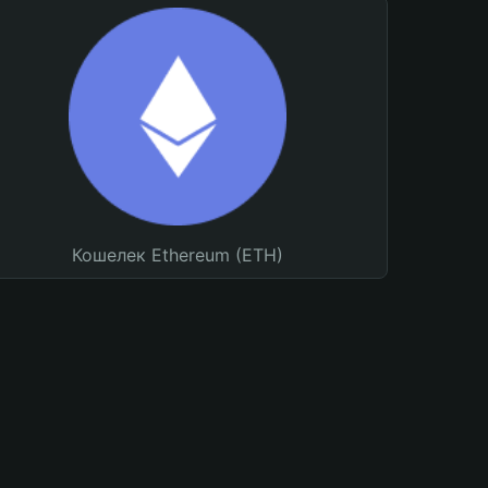
Кошелек Ethereum (ETH)