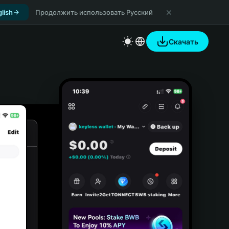
lish
Продолжить использовать Русский
Скачать