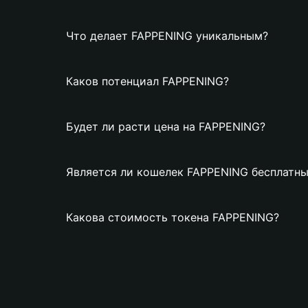
Что делает FAPPENING уникальным?
Каков потенциал FAPPENING?
Будет ли расти цена на FAPPENING?
Является ли кошелек FAPPENING бесплатн
Какова стоимость токена FAPPENING?