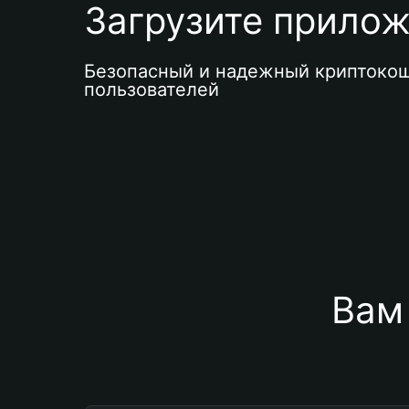
Загрузите приложе
Безопасный и надежный криптокош
пользователей
Вам