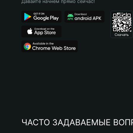
Давайте начнем прямо сейчас!
Скачать
ЧАСТО ЗАДАВАЕМЫЕ ВОП