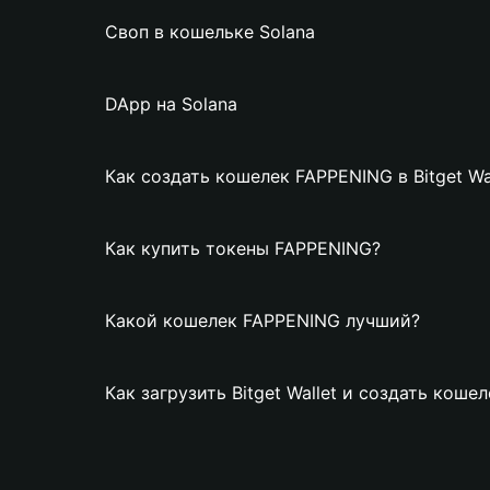
Своп в кошельке Solana
DApp на Solana
Как создать кошелек FAPPENING в Bitget Wa
Как купить токены FAPPENING?
Какой кошелек FAPPENING лучший?
Как загрузить Bitget Wallet и создать кош