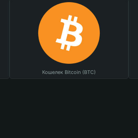
Кошелек Bitcoin (BTC)