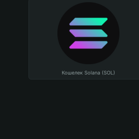
Кошелек Solana (SOL)