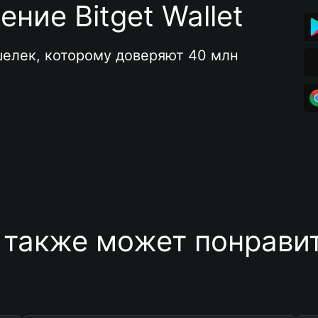
ние Bitget Wallet
елек, которому доверяют 40 млн 
 также может понравит