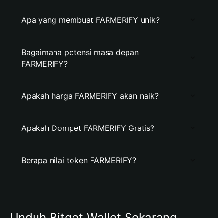
Apa yang membuat FARMERIFY unik?
Bagaimana potensi masa depan
FARMERIFY?
Apakah harga FARMERIFY akan naik?
Apakah Dompet FARMERIFY Gratis?
Berapa nilai token FARMERIFY?
Unduh Bitget Wallet Sekarang