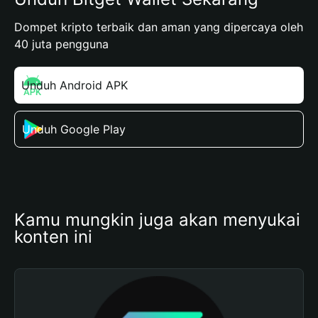
Dompet kripto terbaik dan aman yang dipercaya oleh
40 juta pengguna
Unduh Android APK
Unduh Google Play
Kamu mungkin juga akan menyukai 
konten ini