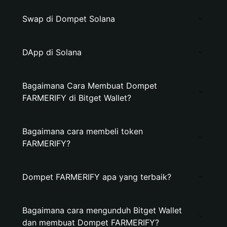
Swap di Dompet Solana
DApp di Solana
Bagaimana Cara Membuat Dompet
FARMERIFY di Bitget Wallet?
Bagaimana cara membeli token
FARMERIFY?
Dompet FARMERIFY apa yang terbaik?
Bagaimana cara mengunduh Bitget Wallet
dan membuat Dompet FARMERIFY?