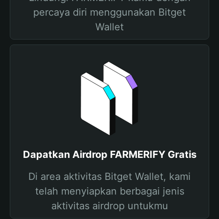
percaya diri menggunakan Bitget
Wallet
Dapatkan Airdrop FARMERIFY Gratis
Di area aktivitas Bitget Wallet, kami
telah menyiapkan berbagai jenis
aktivitas airdrop untukmu