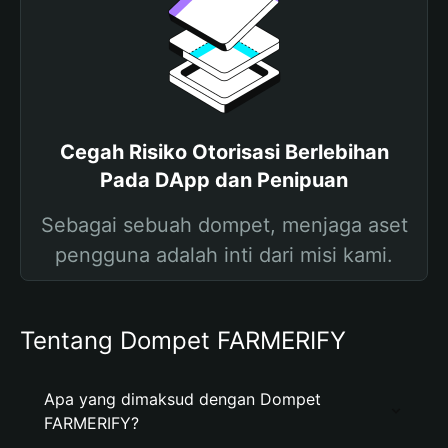
Cegah Risiko Otorisasi Berlebihan
Pada DApp dan Penipuan
Sebagai sebuah dompet, menjaga aset
pengguna adalah inti dari misi kami.
Tentang Dompet FARMERIFY
Apa yang dimaksud dengan Dompet
FARMERIFY?