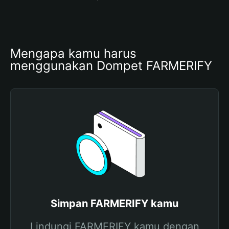
Mengapa kamu harus 
menggunakan Dompet FARMERIFY
Simpan FARMERIFY kamu
Lindungi FARMERIFY kamu dengan