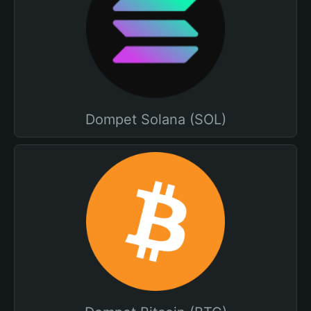
Dompet Solana (SOL)