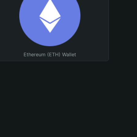
Ethereum (ETH) Wallet