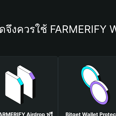
ใดจึงควรใช้ FARMERIFY W
FARMERIFY Airdrop ฟรี
Bitget Wallet Protec