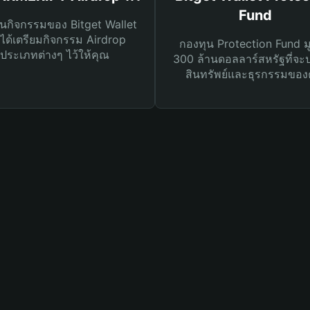
Fund
นกิจกรรมของ Bitget Wallet
ได้เตรียมกิจกรรม Airdrop
กองทุน Protection Fund ม
ประเภทต่างๆ ไว้ให้คุณ
300 ล้านดอลลาร์สหรัฐที่จะ
สินทรัพย์และธุรกรรมของ