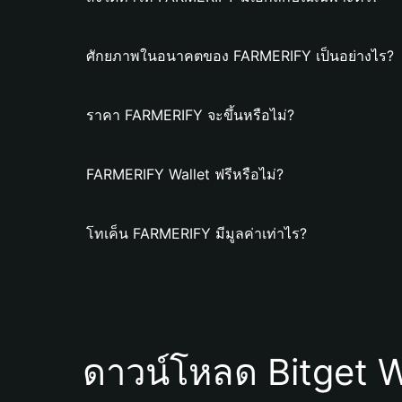
ศักยภาพในอนาคตของ FARMERIFY เป็นอย่างไร?
ราคา FARMERIFY จะขึ้นหรือไม่?
FARMERIFY Wallet ฟรีหรือไม่?
โทเค็น FARMERIFY มีมูลค่าเท่าไร?
ดาวน์โหลด Bitget W