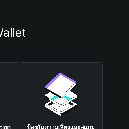
allet
tion
ป้องกันความเสี่ยงและสแกม