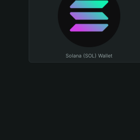
Solana (SOL) Wallet