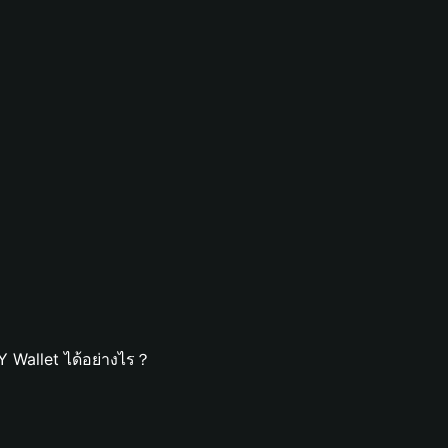
 Wallet ได้อย่างไร？