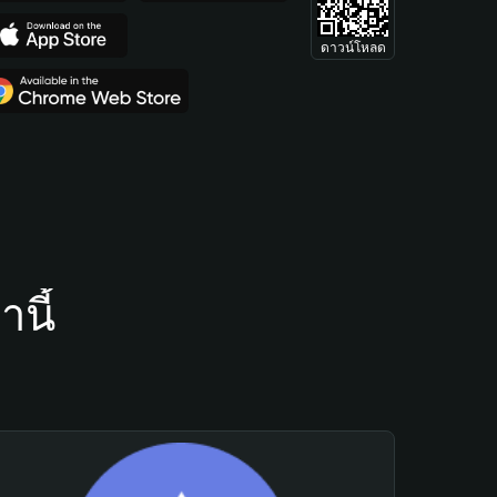
ดาวน์โหลด
นี้