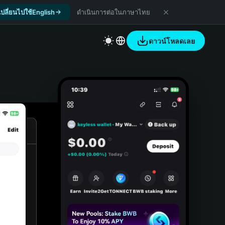
เปลี่ยนไปใช้English
ดำเนินการต่อในภาษาไทย
ดาวน์โหลดเลย