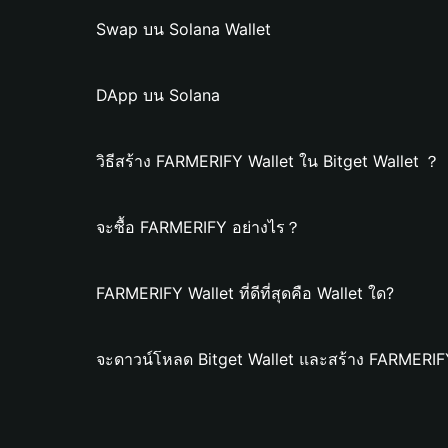
Swap บน Solana Wallet
DApp บน Solana
วิธีสร้าง FARMERIFY Wallet ใน Bitget Wallet ？
จะซื้อ FARMERIFY อย่างไร？
FARMERIFY Wallet ที่ดีที่สุดคือ Wallet ใด?
จะดาวน์โหลด Bitget Wallet และสร้าง FARMERIFY