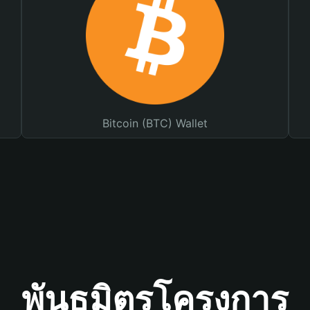
Bitcoin (BTC) Wallet
พันธมิตรโครงการ