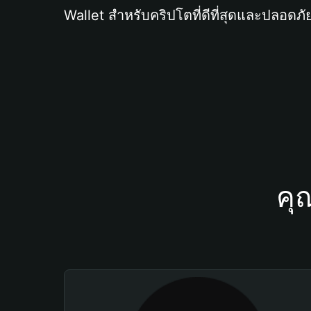
Wallet สำหรับคริปโตที่ดีที่สุดและปลอดภัย
คุ