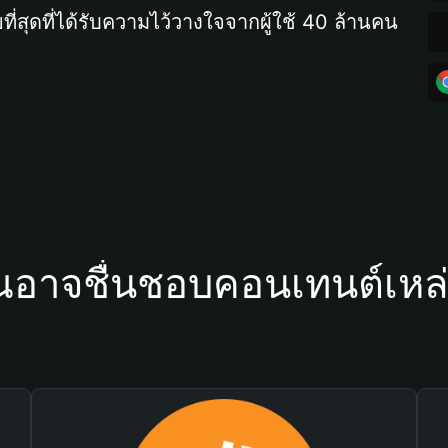
ที่สุดที่ได้รับความไว้วางใจจากผู้ใช้ 40 ล้านคน
ณอาจชื่นชอบคอนเทนต์เหล่า