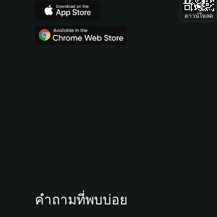
ดาวน์โหลด
คำถามที่พบบ่อย