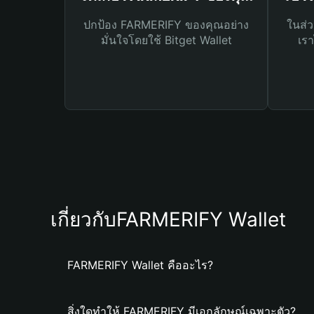
ปกป้อง FARMERIFY ของคุณอย่าง
ในส่ว
มั่นใจโดยใช้ Bitget Wallet
เรา
เกี่ยวกับFARMERIFY Wallet
FARMERIFY Wallet คืออะไร?
สิ่งใดทำให้ FARMERIFY มีเอกลักษณ์เฉพาะตัว?