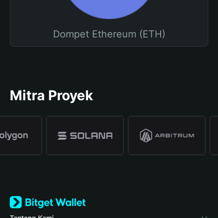
Dompet Ethereum (ETH)
Mitra Proyek
Tentang Kami