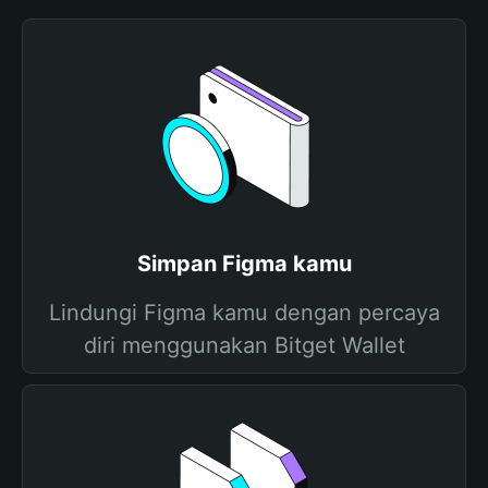
Simpan Figma kamu
Lindungi Figma kamu dengan percaya
diri menggunakan Bitget Wallet