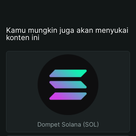
Kamu mungkin juga akan menyukai 
konten ini
Dompet Solana (SOL)