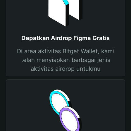
Dapatkan Airdrop Figma Gratis
Di area aktivitas Bitget Wallet, kami
telah menyiapkan berbagai jenis
aktivitas airdrop untukmu