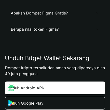
Apakah Dompet Figma Gratis?
Berapa nilai token Figma?
Unduh Bitget Wallet Sekarang
Dompet kripto terbaik dan aman yang dipercaya oleh
40 juta pengguna
Unduh Android APK
Unduh Google Play