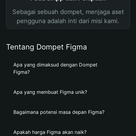
Sebagai sebuah dompet, menjaga aset
pengguna adalah inti dari misi kami.
Tentang Dompet Figma
Apa yang dimaksud dengan Dompet
Figma?
Apa yang membuat Figma unik?
Bagaimana potensi masa depan Figma?
Apakah harga Figma akan naik?