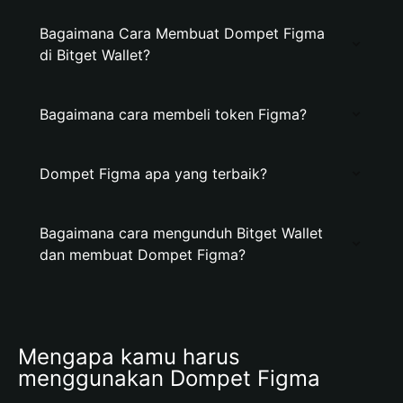
Bagaimana Cara Membuat Dompet Figma
di Bitget Wallet?
Bagaimana cara membeli token Figma?
Dompet Figma apa yang terbaik?
Bagaimana cara mengunduh Bitget Wallet
dan membuat Dompet Figma?
Mengapa kamu harus 
menggunakan Dompet Figma