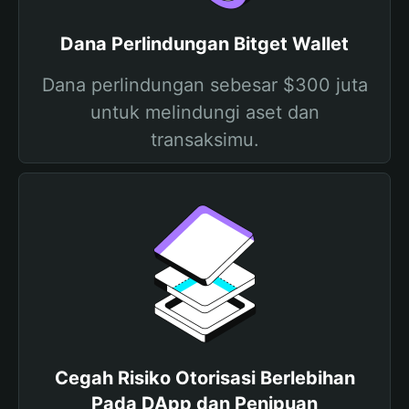
Dana Perlindungan Bitget Wallet
Dana perlindungan sebesar $300 juta
untuk melindungi aset dan
transaksimu.
Cegah Risiko Otorisasi Berlebihan
Pada DApp dan Penipuan