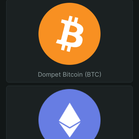
Dompet Bitcoin (BTC)