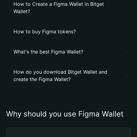
How to Create a Figma Wallet in Bitget
Wallet?
How to buy Figma tokens?
What's the best Figma Wallet?
How do you download Bitget Wallet and
create the Figma Wallet?
Why should you use Figma Wallet