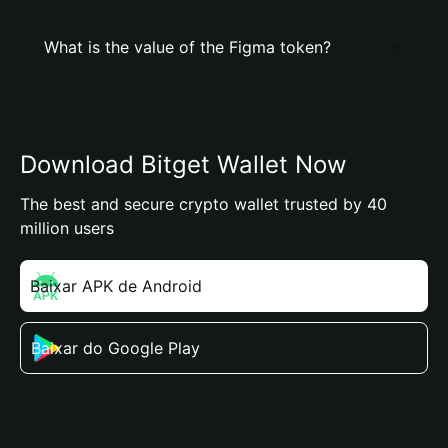
What is the value of the Figma token?
Download Bitget Wallet Now
The best and secure crypto wallet trusted by 40
million users
Baixar APK de Android
Baixar do Google Play