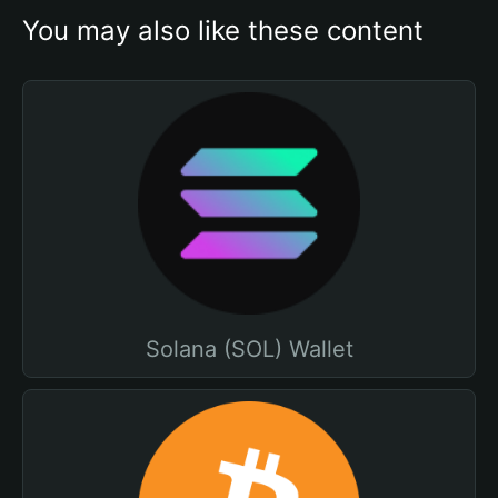
You may also like these content
Solana (SOL) Wallet