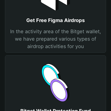
Get Free Figma Airdrops
In the activity area of the Bitget wallet,
we have prepared various types of
airdrop activities for you