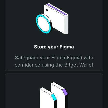
Store your Figma
Safeguard your Figma(Figma) with
confidence using the Bitget Wallet