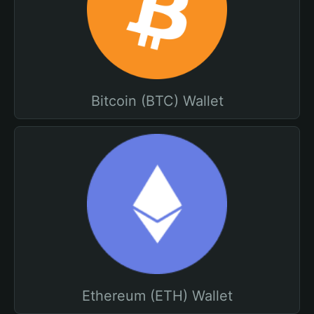
Bitcoin (BTC) Wallet
Ethereum (ETH) Wallet