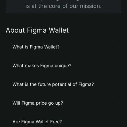
is at the core of our mission.
About Figma Wallet
What is Figma Wallet?
What makes Figma unique?
What is the future potential of Figma?
Will Figma price go up?
Are Figma Wallet Free?