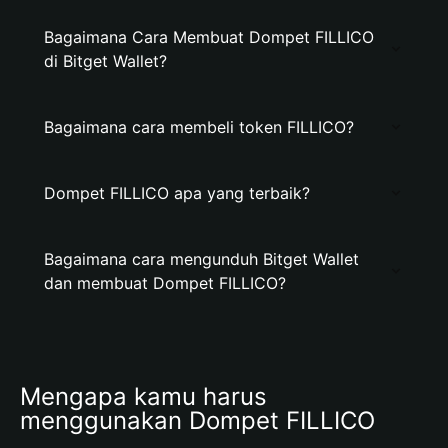
Bagaimana Cara Membuat Dompet FILLICO
di Bitget Wallet?
Bagaimana cara membeli token FILLICO?
Dompet FILLICO apa yang terbaik?
Bagaimana cara mengunduh Bitget Wallet
dan membuat Dompet FILLICO?
Mengapa kamu harus 
menggunakan Dompet FILLICO