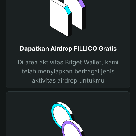
Dapatkan Airdrop FILLICO Gratis
Di area aktivitas Bitget Wallet, kami
telah menyiapkan berbagai jenis
aktivitas airdrop untukmu