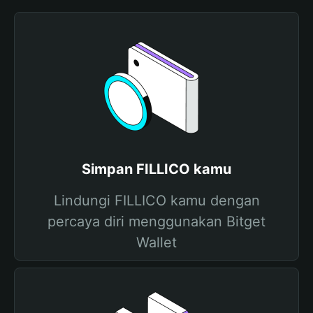
Simpan FILLICO kamu
Lindungi FILLICO kamu dengan
percaya diri menggunakan Bitget
Wallet