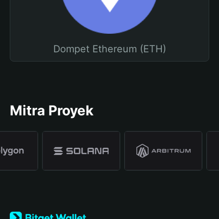
Dompet Ethereum (ETH)
Mitra Proyek