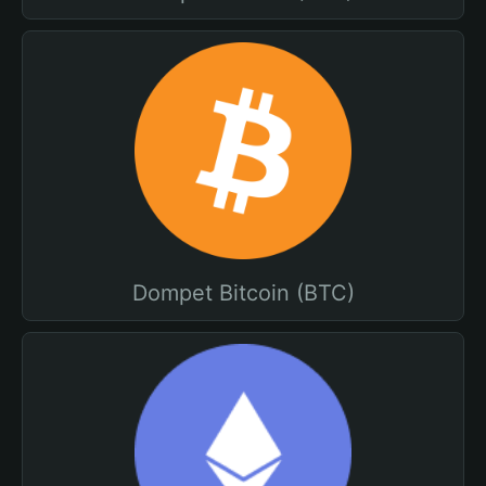
Dompet Bitcoin (BTC)