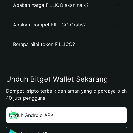
Apakah harga FILLICO akan naik?
Apakah Dompet FILLICO Gratis?
Berapa nilai token FILLICO?
Unduh Bitget Wallet Sekarang
Dompet kripto terbaik dan aman yang dipercaya oleh
40 juta pengguna
Unduh Android APK