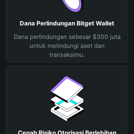
Dana Perlindungan Bitget Wallet
Dana perlindungan sebesar $300 juta
untuk melindungi aset dan
transaksimu.
Cegah Risiko Otorisasi Berlebihan