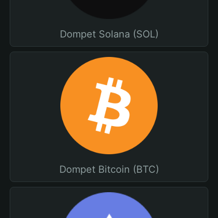
Dompet Solana (SOL)
Dompet Bitcoin (BTC)