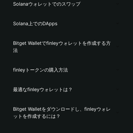
Solanaウォレットでのスワップ
Solana上でのDApps
Bitget Walletでfinleyウォレットを作成する方
法
finleyトークンの購入方法
最適なfinleyウォレットは？
Bitget Walletをダウンロードし、finleyウォレ
ットを作成するには？