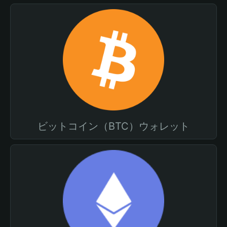
ビットコイン（BTC）ウォレット