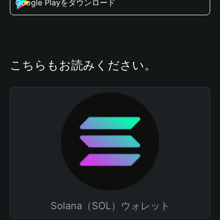
Google Playをダウンロード
こちらもお読みください。
Solana（SOL）ウォレット