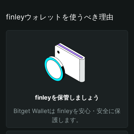
finleyウォレットを使うべき理由
finleyを保管しましょう
Bitget Walletは finleyを安心・安全に保
護します。