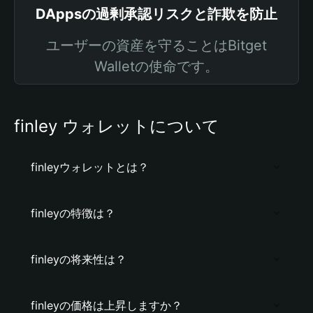
DAppsの過剰承認リスクと詐欺を防止
ユーザーの資産を守ることはBitget
Walletの使命です。
finley ウォレットについて
finleyウォレットとは？
finleyの特徴は？
finleyの将来性は？
finleyの価格は上昇しますか？