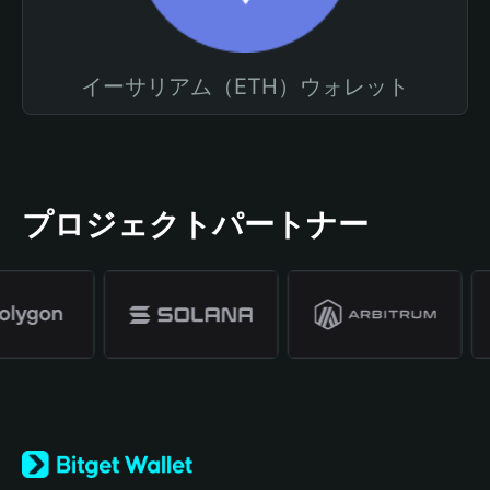
イーサリアム（ETH）ウォレット
プロジェクトパートナー