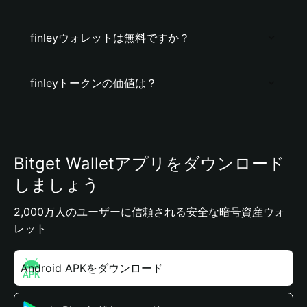
finleyウォレットは無料ですか？
finleyトークンの価値は？
Bitget Walletアプリをダウンロード
しましょう
2,000万人のユーザーに信頼される安全な暗号資産ウォ
レット
Android APKをダウンロード