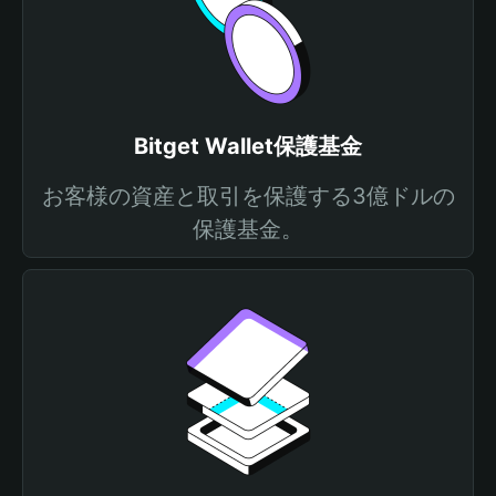
Bitget Wallet保護基金
お客様の資産と取引を保護する3億ドルの
保護基金。