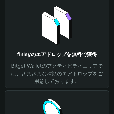
finleyのエアドロップを無料で獲得
Bitget Walletのアクティビティエリアで
は、さまざまな種類のエアドロップをご
用意しております。