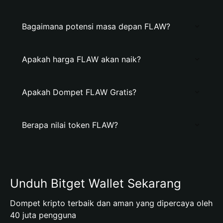
Bagaimana potensi masa depan FLAW?
Apakah harga FLAW akan naik?
Apakah Dompet FLAW Gratis?
Berapa nilai token FLAW?
Unduh Bitget Wallet Sekarang
Dompet kripto terbaik dan aman yang dipercaya oleh
40 juta pengguna