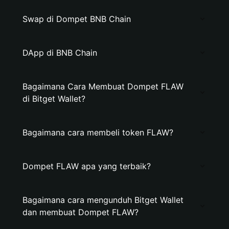
Swap di Dompet BNB Chain
DApp di BNB Chain
Bagaimana Cara Membuat Dompet FLAW
di Bitget Wallet?
Bagaimana cara membeli token FLAW?
Dompet FLAW apa yang terbaik?
Bagaimana cara mengunduh Bitget Wallet
dan membuat Dompet FLAW?