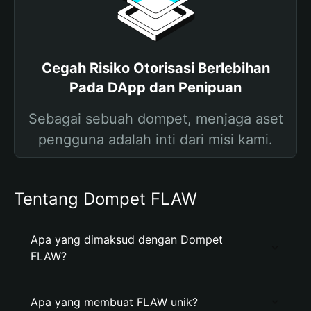
Cegah Risiko Otorisasi Berlebihan
Pada DApp dan Penipuan
Sebagai sebuah dompet, menjaga aset
pengguna adalah inti dari misi kami.
Tentang Dompet FLAW
Apa yang dimaksud dengan Dompet
FLAW?
Apa yang membuat FLAW unik?