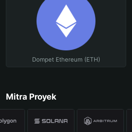
Dompet Ethereum (ETH)
Mitra Proyek