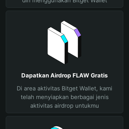
diri menggunakan Bitget Wallet
Dapatkan Airdrop FLAW Gratis
Di area aktivitas Bitget Wallet, kami
telah menyiapkan berbagai jenis
aktivitas airdrop untukmu