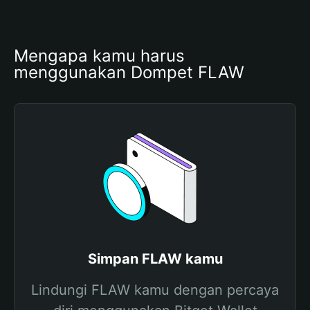
Mengapa kamu harus 
menggunakan Dompet FLAW
Simpan FLAW kamu
Lindungi FLAW kamu dengan percaya