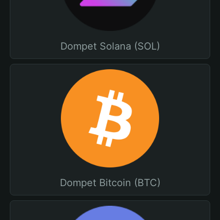
Dompet Solana (SOL)
Dompet Bitcoin (BTC)