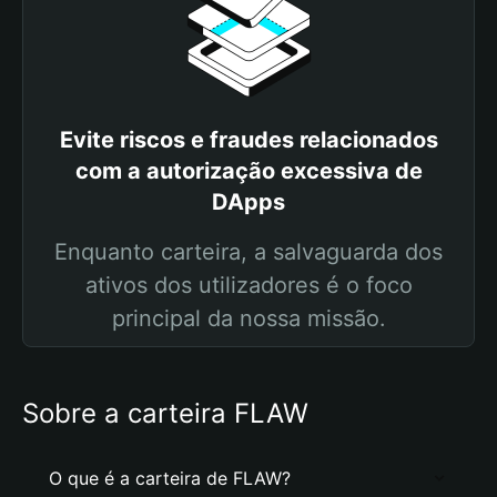
Evite riscos e fraudes relacionados
com a autorização excessiva de
DApps
Enquanto carteira, a salvaguarda dos
ativos dos utilizadores é o foco
principal da nossa missão.
Sobre a carteira FLAW
O que é a carteira de FLAW?