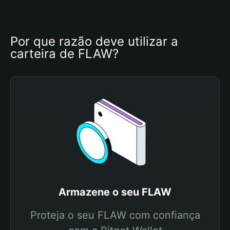
Por que razão deve utilizar a 
carteira de FLAW?
Armazene o seu FLAW
Proteja o seu FLAW com confiança