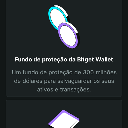
Fundo de proteção da Bitget Wallet
Um fundo de proteção de 300 milhões
de dólares para salvaguardar os seus
ativos e transações.