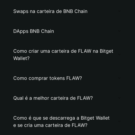
Swaps na carteira de BNB Chain
DApps BNB Chain
Como criar uma carteira de FLAW na Bitget
Wallet?
Como comprar tokens FLAW?
Qual é a melhor carteira de FLAW?
Como é que se descarrega a Bitget Wallet
e se cria uma carteira de FLAW?