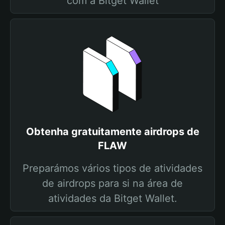
com a Bitget Wallet
Obtenha gratuitamente airdrops de
FLAW
Preparámos vários tipos de atividades
de airdrops para si na área de
atividades da Bitget Wallet.