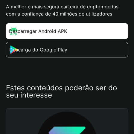
A melhor e mais segura carteira de criptomoedas,
com a confiança de 40 milhões de utilizadores
Descarregar Android APK
Descarga do Google Play
Estes conteúdos poderão ser do 
seu interesse