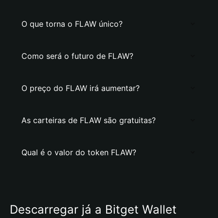
O que torna o FLAW único?
Como será o futuro de FLAW?
O preço do FLAW irá aumentar?
As carteiras de FLAW são gratuitas?
Qual é o valor do token FLAW?
Descarregar já a Bitget Wallet