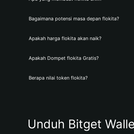
Bagaimana potensi masa depan flokita?
Apakah harga flokita akan naik?
Apakah Dompet flokita Gratis?
Berapa nilai token flokita?
Unduh Bitget Wall