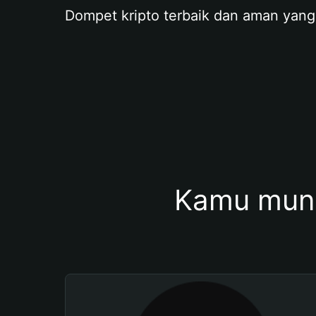
Dompet kripto terbaik dan aman yang
Kamu mung