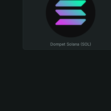
Dompet Solana (SOL)