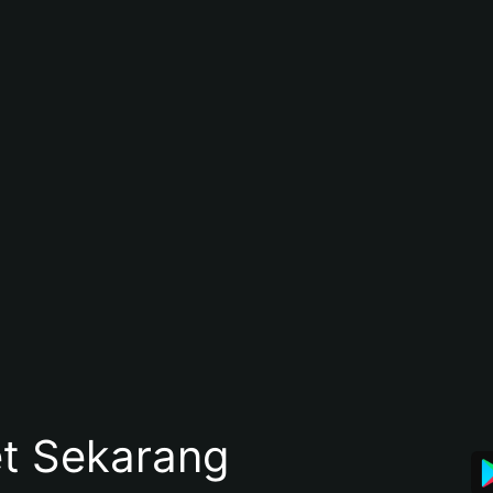
et Sekarang