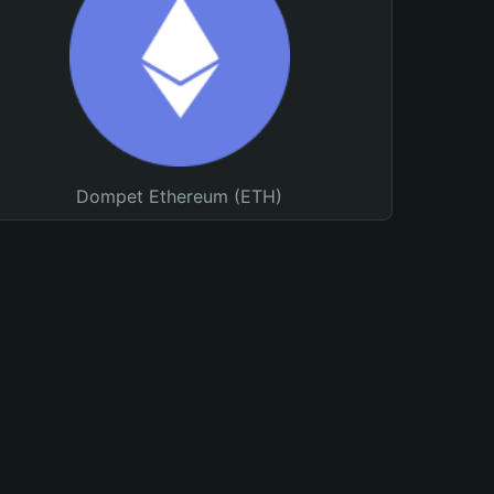
Dompet Ethereum (ETH)