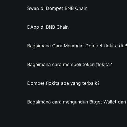
Swap di Dompet BNB Chain
DApp di BNB Chain
Bagaimana Cara Membuat Dompet flokita di Bi
Bagaimana cara membeli token flokita?
Dompet flokita apa yang terbaik?
Bagaimana cara mengunduh Bitget Wallet dan