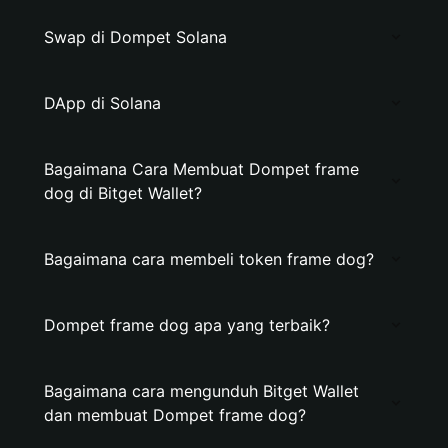
Swap di Dompet Solana
DApp di Solana
Bagaimana Cara Membuat Dompet frame
dog di Bitget Wallet?
Bagaimana cara membeli token frame dog?
Dompet frame dog apa yang terbaik?
Bagaimana cara mengunduh Bitget Wallet
dan membuat Dompet frame dog?