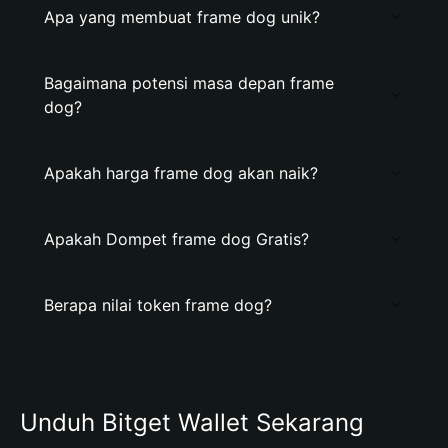
Apa yang membuat frame dog unik?
Bagaimana potensi masa depan frame
dog?
Apakah harga frame dog akan naik?
Apakah Dompet frame dog Gratis?
Berapa nilai token frame dog?
Unduh Bitget Wallet Sekarang