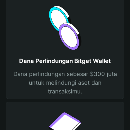
Dana Perlindungan Bitget Wallet
Dana perlindungan sebesar $300 juta
untuk melindungi aset dan
transaksimu.