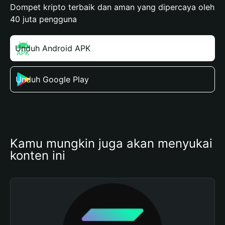
Dompet kripto terbaik dan aman yang dipercaya oleh
40 juta pengguna
Unduh Android APK
Unduh Google Play
Kamu mungkin juga akan menyukai 
konten ini