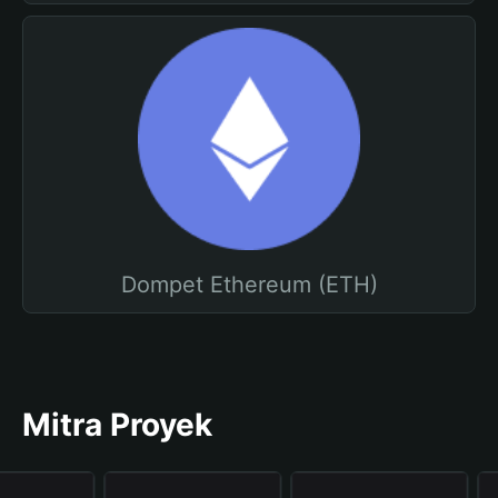
Dompet Ethereum (ETH)
Mitra Proyek