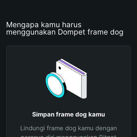
Mengapa kamu harus 
menggunakan Dompet frame dog
Simpan frame dog kamu
Lindungi frame dog kamu dengan