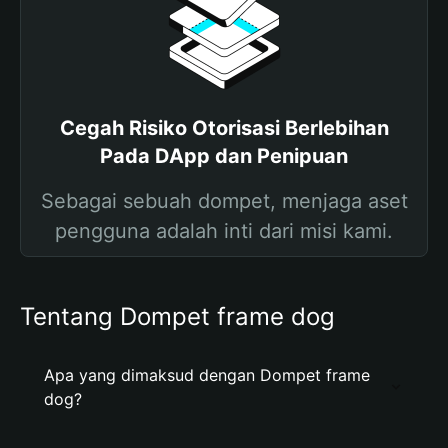
Cegah Risiko Otorisasi Berlebihan
Pada DApp dan Penipuan
Sebagai sebuah dompet, menjaga aset
pengguna adalah inti dari misi kami.
Tentang Dompet frame dog
Apa yang dimaksud dengan Dompet frame
dog?