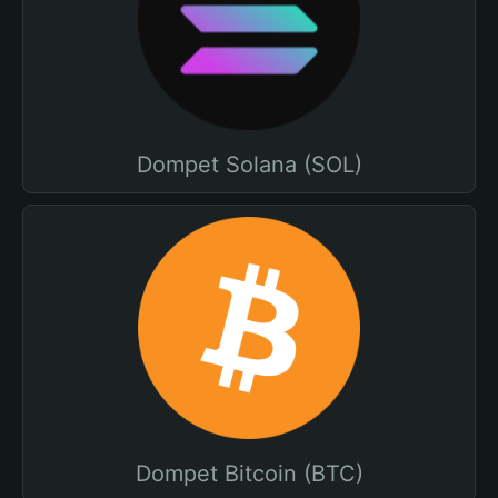
Dompet Solana (SOL)
Dompet Bitcoin (BTC)