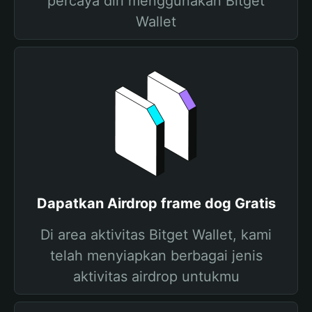
percaya diri menggunakan Bitget
Wallet
Dapatkan Airdrop frame dog Gratis
Di area aktivitas Bitget Wallet, kami
telah menyiapkan berbagai jenis
aktivitas airdrop untukmu