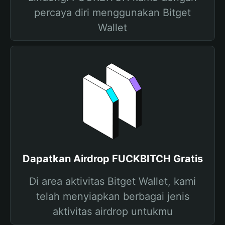
percaya diri menggunakan Bitget
Wallet
Dapatkan Airdrop FUCKBITCH Gratis
Di area aktivitas Bitget Wallet, kami
telah menyiapkan berbagai jenis
aktivitas airdrop untukmu