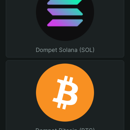
Dompet Solana (SOL)