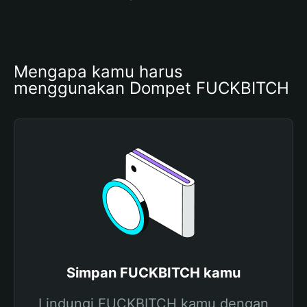
Mengapa kamu harus 
menggunakan Dompet FUCKBITCH
Simpan FUCKBITCH kamu
Lindungi FUCKBITCH kamu dengan