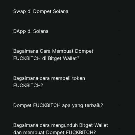
Swap di Dompet Solana
DApp di Solana
Bagaimana Cara Membuat Dompet
FUCKBITCH di Bitget Wallet?
Bagaimana cara membeli token
FUCKBITCH?
Dompet FUCKBITCH apa yang terbaik?
Bagaimana cara mengunduh Bitget Wallet
dan membuat Dompet FUCKBITCH?