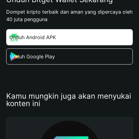
Dompet kripto terbaik dan aman yang dipercaya oleh
40 juta pengguna
Unduh Android APK
Unduh Google Play
Kamu mungkin juga akan menyukai 
konten ini