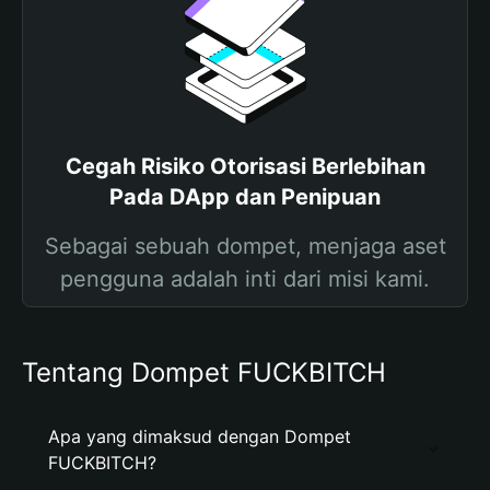
Cegah Risiko Otorisasi Berlebihan
Pada DApp dan Penipuan
Sebagai sebuah dompet, menjaga aset
pengguna adalah inti dari misi kami.
Tentang Dompet FUCKBITCH
Apa yang dimaksud dengan Dompet
FUCKBITCH?