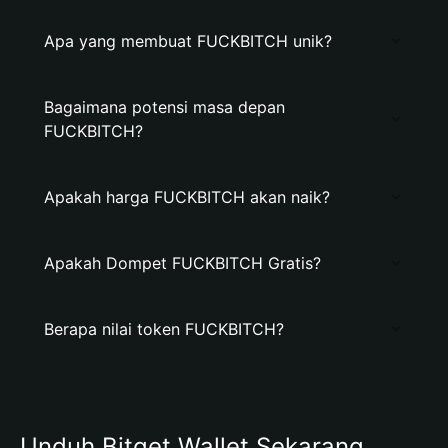
Apa yang membuat FUCKBITCH unik?
Bagaimana potensi masa depan
FUCKBITCH?
Apakah harga FUCKBITCH akan naik?
Apakah Dompet FUCKBITCH Gratis?
Berapa nilai token FUCKBITCH?
Unduh Bitget Wallet Sekarang