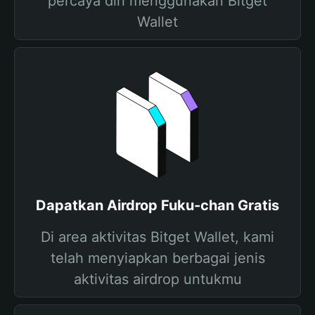
percaya diri menggunakan Bitget
Wallet
Dapatkan Airdrop Fuku-chan Gratis
Di area aktivitas Bitget Wallet, kami
telah menyiapkan berbagai jenis
aktivitas airdrop untukmu