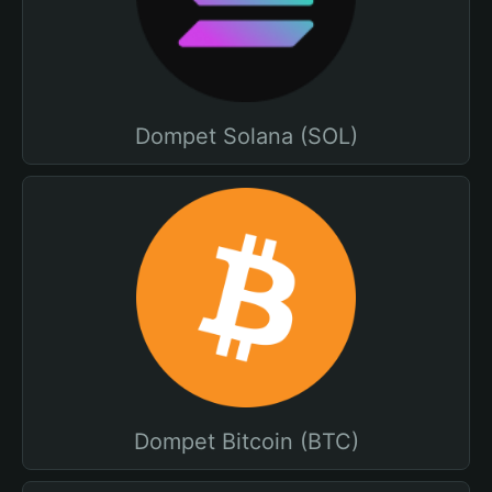
Dompet Solana (SOL)
Dompet Bitcoin (BTC)