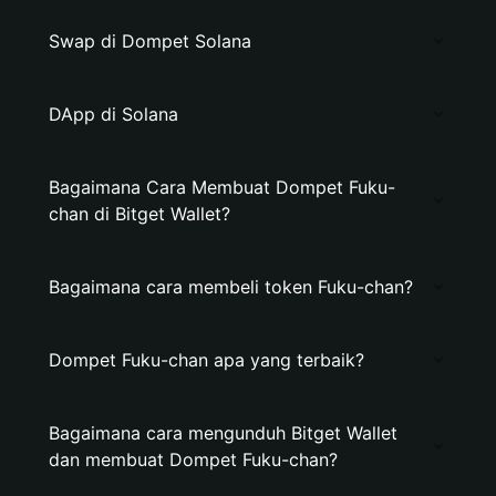
Swap di Dompet Solana
DApp di Solana
Bagaimana Cara Membuat Dompet Fuku-
chan di Bitget Wallet?
Bagaimana cara membeli token Fuku-chan?
Dompet Fuku-chan apa yang terbaik?
Bagaimana cara mengunduh Bitget Wallet
dan membuat Dompet Fuku-chan?