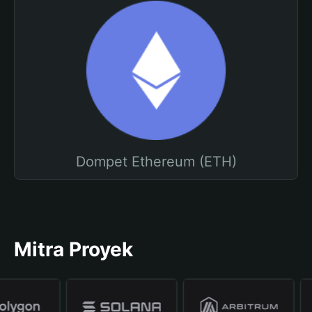
Dompet Ethereum (ETH)
Mitra Proyek