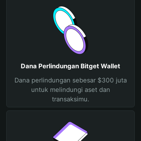
Dana Perlindungan Bitget Wallet
Dana perlindungan sebesar $300 juta
untuk melindungi aset dan
transaksimu.