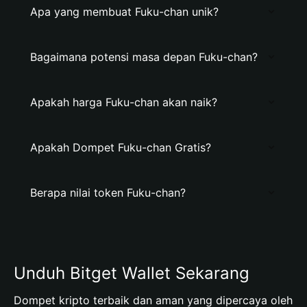
Apa yang membuat Fuku-chan unik?
Bagaimana potensi masa depan Fuku-chan?
Apakah harga Fuku-chan akan naik?
Apakah Dompet Fuku-chan Gratis?
Berapa nilai token Fuku-chan?
Unduh Bitget Wallet Sekarang
Dompet kripto terbaik dan aman yang dipercaya oleh