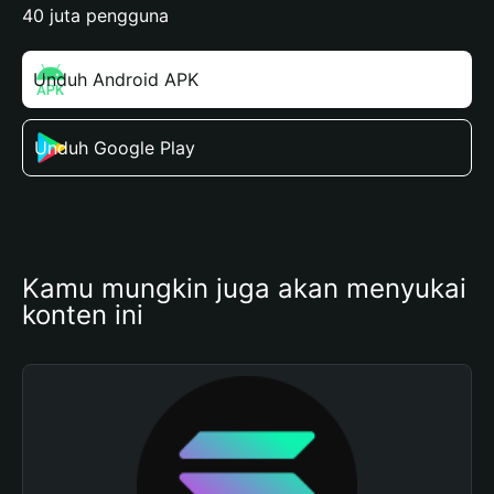
40 juta pengguna
Unduh Android APK
Unduh Google Play
Kamu mungkin juga akan menyukai 
konten ini