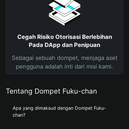
Cegah Risiko Otorisasi Berlebihan
Pada DApp dan Penipuan
Sebagai sebuah dompet, menjaga aset
pengguna adalah inti dari misi kami.
Tentang Dompet Fuku-chan
Apa yang dimaksud dengan Dompet Fuku-
chan?