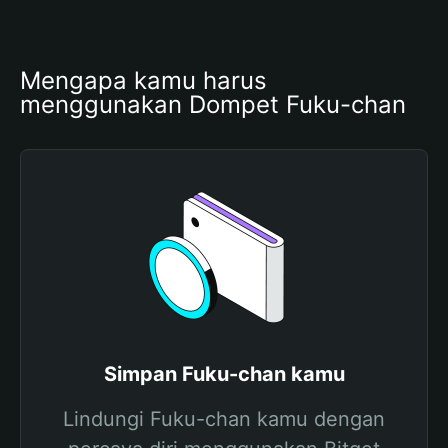
Mengapa kamu harus 
menggunakan Dompet Fuku-chan
Simpan Fuku-chan kamu
Lindungi Fuku-chan kamu dengan