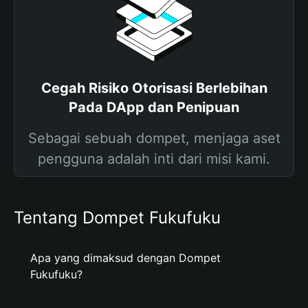
Cegah Risiko Otorisasi Berlebihan
Pada DApp dan Penipuan
Sebagai sebuah dompet, menjaga aset
pengguna adalah inti dari misi kami.
Tentang Dompet Fukufuku
Apa yang dimaksud dengan Dompet
Fukufuku?