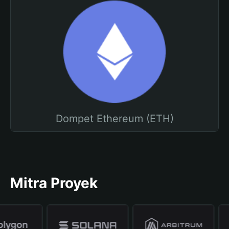
Dompet Ethereum (ETH)
Mitra Proyek