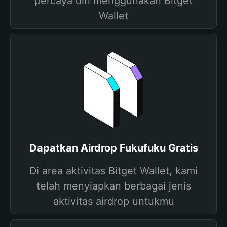
percaya diri menggunakan Bitget
Wallet
Dapatkan Airdrop Fukufuku Gratis
Di area aktivitas Bitget Wallet, kami
telah menyiapkan berbagai jenis
aktivitas airdrop untukmu