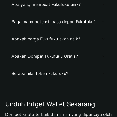
Apa yang membuat Fukufuku unik?
Bagaimana potensi masa depan Fukufuku?
Apakah harga Fukufuku akan naik?
Apakah Dompet Fukufuku Gratis?
Berapa nilai token Fukufuku?
Unduh Bitget Wallet Sekarang
Dompet kripto terbaik dan aman yang dipercaya oleh