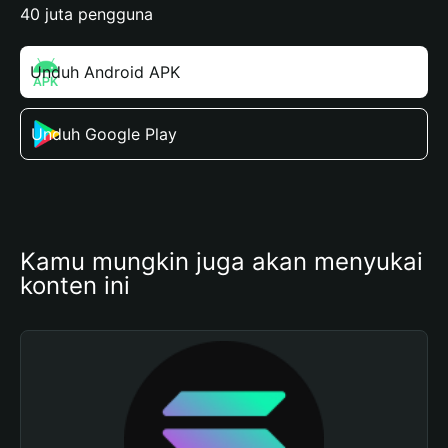
40 juta pengguna
Unduh Android APK
Unduh Google Play
Kamu mungkin juga akan menyukai 
konten ini