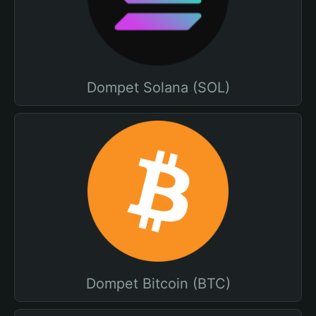
Dompet Solana (SOL)
Dompet Bitcoin (BTC)