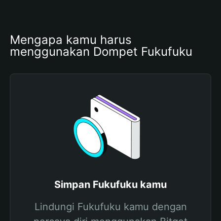
Mengapa kamu harus 
menggunakan Dompet Fukufuku
Simpan Fukufuku kamu
Lindungi Fukufuku kamu dengan