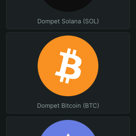
Dompet Solana (SOL)
Dompet Bitcoin (BTC)