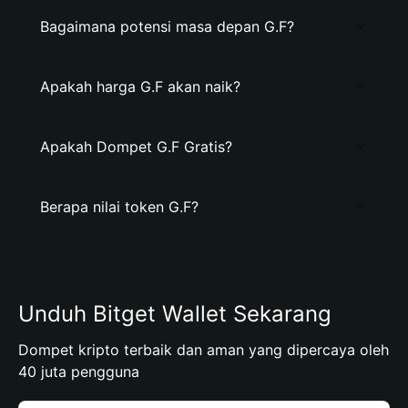
Bagaimana potensi masa depan G.F?
Apakah harga G.F akan naik?
Apakah Dompet G.F Gratis?
Berapa nilai token G.F?
Unduh Bitget Wallet Sekarang
Dompet kripto terbaik dan aman yang dipercaya oleh
40 juta pengguna