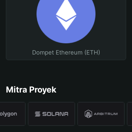
Dompet Ethereum (ETH)
Mitra Proyek