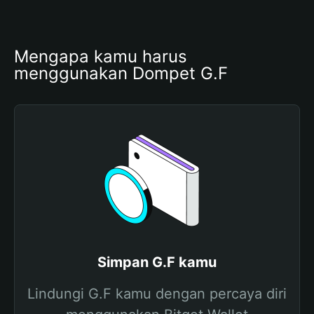
Mengapa kamu harus 
menggunakan Dompet G.F
Simpan G.F kamu
Lindungi G.F kamu dengan percaya diri