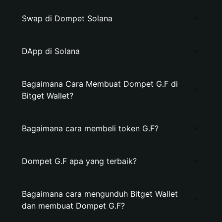
Swap di Dompet Solana
DApp di Solana
Bagaimana Cara Membuat Dompet G.F di
Bitget Wallet?
Bagaimana cara membeli token G.F?
Dompet G.F apa yang terbaik?
Bagaimana cara mengunduh Bitget Wallet
dan membuat Dompet G.F?