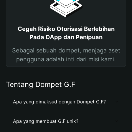
Cegah Risiko Otorisasi Berlebihan
Pada DApp dan Penipuan
Sebagai sebuah dompet, menjaga aset
pengguna adalah inti dari misi kami.
Tentang Dompet G.F
Apa yang dimaksud dengan Dompet G.F?
Apa yang membuat G.F unik?