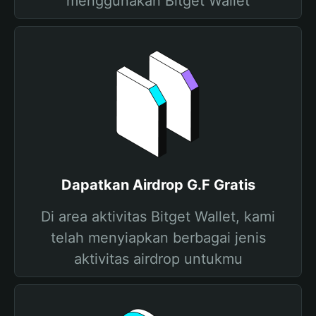
menggunakan Bitget Wallet
Dapatkan Airdrop G.F Gratis
Di area aktivitas Bitget Wallet, kami
telah menyiapkan berbagai jenis
aktivitas airdrop untukmu