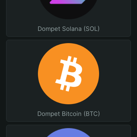
Dompet Solana (SOL)
Dompet Bitcoin (BTC)