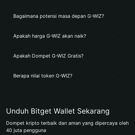
Bagaimana potensi masa depan G-WIZ?
Apakah harga G-WIZ akan naik?
Apakah Dompet G-WIZ Gratis?
Berapa nilai token G-WIZ?
Unduh Bitget Wallet Sekarang
Dompet kripto terbaik dan aman yang dipercaya oleh
40 juta pengguna