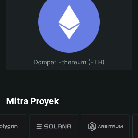
Dompet Ethereum (ETH)
Mitra Proyek