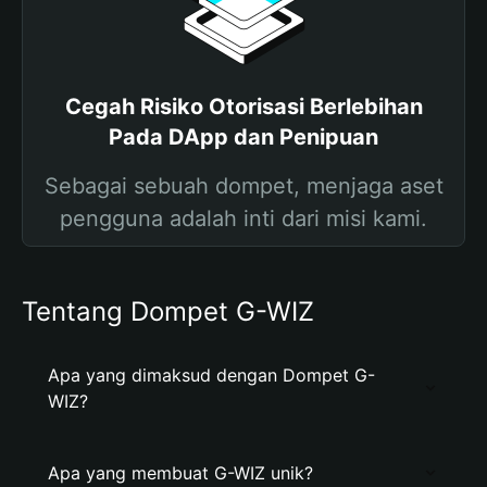
Cegah Risiko Otorisasi Berlebihan
Pada DApp dan Penipuan
Sebagai sebuah dompet, menjaga aset
pengguna adalah inti dari misi kami.
Tentang Dompet G-WIZ
Apa yang dimaksud dengan Dompet G-
WIZ?
Apa yang membuat G-WIZ unik?