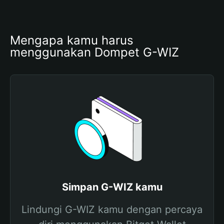
Mengapa kamu harus 
menggunakan Dompet G-WIZ
Simpan G-WIZ kamu
Lindungi G-WIZ kamu dengan percaya