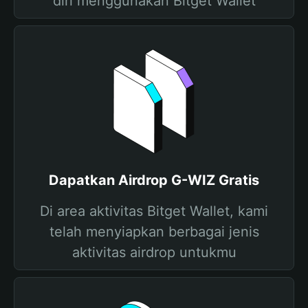
diri menggunakan Bitget Wallet
Dapatkan Airdrop G-WIZ Gratis
Di area aktivitas Bitget Wallet, kami
telah menyiapkan berbagai jenis
aktivitas airdrop untukmu