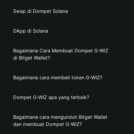
Swap di Dompet Solana
DApp di Solana
Bagaimana Cara Membuat Dompet G-WIZ
di Bitget Wallet?
Bagaimana cara membeli token G-WIZ?
Dompet G-WIZ apa yang terbaik?
Bagaimana cara mengunduh Bitget Wallet
dan membuat Dompet G-WIZ?