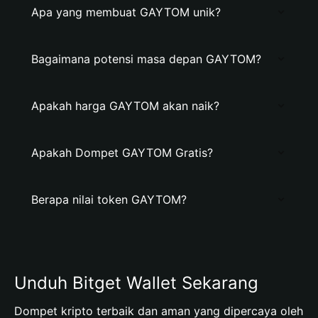
Apa yang membuat GAYTOM unik?
Bagaimana potensi masa depan GAYTOM?
Apakah harga GAYTOM akan naik?
Apakah Dompet GAYTOM Gratis?
Berapa nilai token GAYTOM?
Unduh Bitget Wallet Sekarang
Dompet kripto terbaik dan aman yang dipercaya oleh