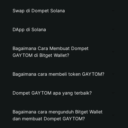
Swap di Dompet Solana
DApp di Solana
Bagaimana Cara Membuat Dompet
GAYTOM di Bitget Wallet?
Bagaimana cara membeli token GAYTOM?
Dompet GAYTOM apa yang terbaik?
Bagaimana cara mengunduh Bitget Wallet
dan membuat Dompet GAYTOM?