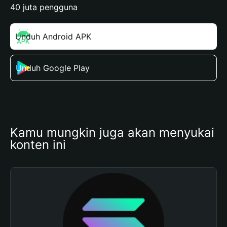
40 juta pengguna
Unduh Android APK
Unduh Google Play
Kamu mungkin juga akan menyukai 
konten ini