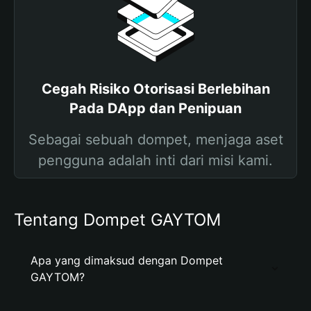
Cegah Risiko Otorisasi Berlebihan
Pada DApp dan Penipuan
Sebagai sebuah dompet, menjaga aset
pengguna adalah inti dari misi kami.
Tentang Dompet GAYTOM
Apa yang dimaksud dengan Dompet
GAYTOM?