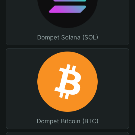
Dompet Solana (SOL)
Dompet Bitcoin (BTC)