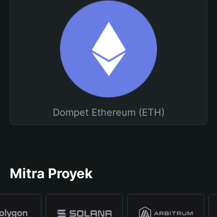
Dompet Ethereum (ETH)
Mitra Proyek