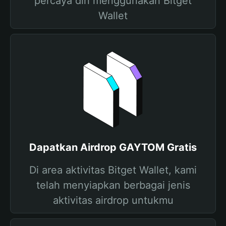
percaya diri menggunakan Bitget
Wallet
Dapatkan Airdrop GAYTOM Gratis
Di area aktivitas Bitget Wallet, kami
telah menyiapkan berbagai jenis
aktivitas airdrop untukmu