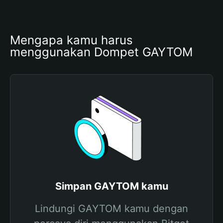
Mengapa kamu harus 
menggunakan Dompet GAYTOM
Simpan GAYTOM kamu
Lindungi GAYTOM kamu dengan