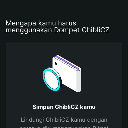
Mengapa kamu harus 
menggunakan Dompet GhibliCZ
Simpan GhibliCZ kamu
Lindungi GhibliCZ kamu dengan