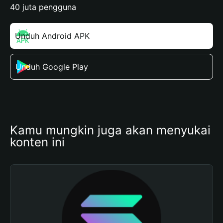
40 juta pengguna
Unduh Android APK
Unduh Google Play
Kamu mungkin juga akan menyukai 
konten ini