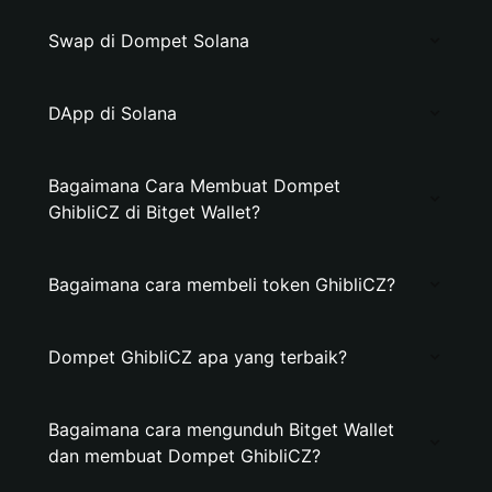
Swap di Dompet Solana
DApp di Solana
Bagaimana Cara Membuat Dompet
GhibliCZ di Bitget Wallet?
Bagaimana cara membeli token GhibliCZ?
Dompet GhibliCZ apa yang terbaik?
Bagaimana cara mengunduh Bitget Wallet
dan membuat Dompet GhibliCZ?