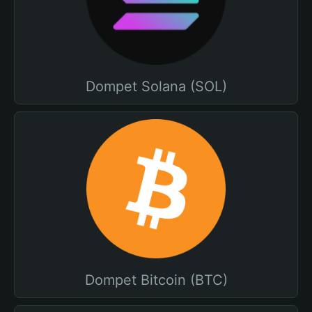
Dompet Solana (SOL)
Dompet Bitcoin (BTC)