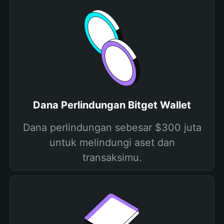
Dana Perlindungan Bitget Wallet
Dana perlindungan sebesar $300 juta
untuk melindungi aset dan
transaksimu.