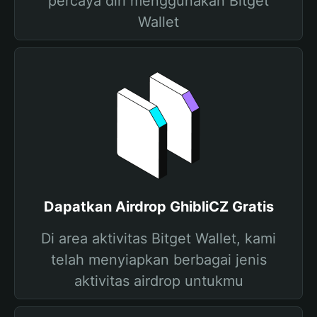
percaya diri menggunakan Bitget
Wallet
Dapatkan Airdrop GhibliCZ Gratis
Di area aktivitas Bitget Wallet, kami
telah menyiapkan berbagai jenis
aktivitas airdrop untukmu