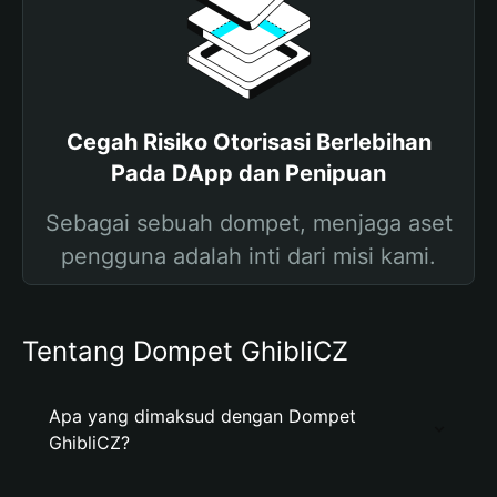
Cegah Risiko Otorisasi Berlebihan
Pada DApp dan Penipuan
Sebagai sebuah dompet, menjaga aset
pengguna adalah inti dari misi kami.
Tentang Dompet GhibliCZ
Apa yang dimaksud dengan Dompet
GhibliCZ?