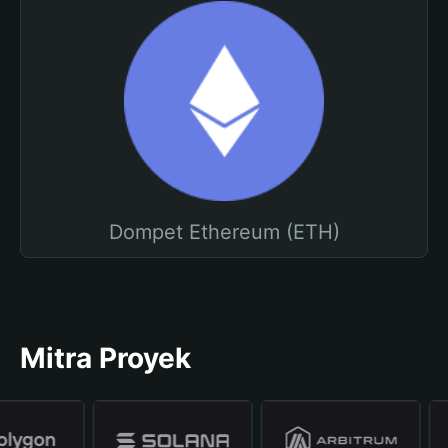
Dompet Ethereum (ETH)
Mitra Proyek