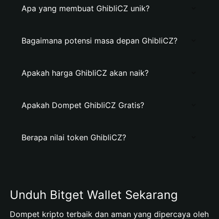
Apa yang membuat GhibliCZ unik?
Bagaimana potensi masa depan GhibliCZ?
Apakah harga GhibliCZ akan naik?
Apakah Dompet GhibliCZ Gratis?
Berapa nilai token GhibliCZ?
Unduh Bitget Wallet Sekarang
Dompet kripto terbaik dan aman yang dipercaya oleh