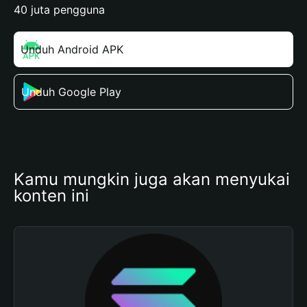
40 juta pengguna
Unduh Android APK
Unduh Google Play
Kamu mungkin juga akan menyukai 
konten ini