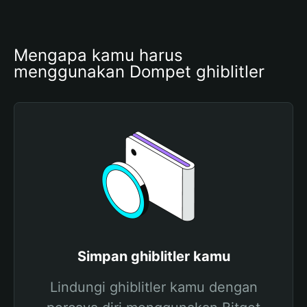
Mengapa kamu harus 
menggunakan Dompet ghiblitler
Simpan ghiblitler kamu
Lindungi ghiblitler kamu dengan