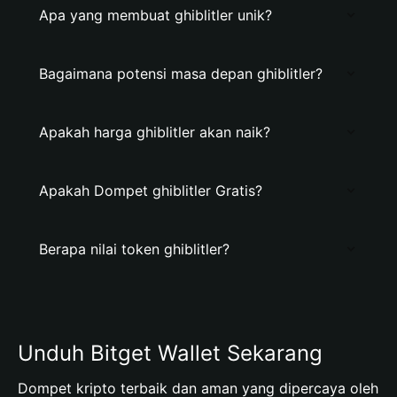
Apa yang membuat ghiblitler unik?
Bagaimana potensi masa depan ghiblitler?
Apakah harga ghiblitler akan naik?
Apakah Dompet ghiblitler Gratis?
Berapa nilai token ghiblitler?
Unduh Bitget Wallet Sekarang
Dompet kripto terbaik dan aman yang dipercaya oleh