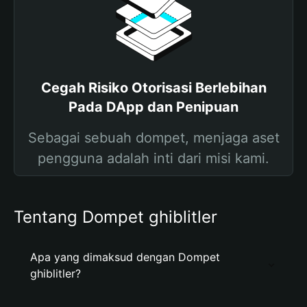
Cegah Risiko Otorisasi Berlebihan
Pada DApp dan Penipuan
Sebagai sebuah dompet, menjaga aset
pengguna adalah inti dari misi kami.
Tentang Dompet ghiblitler
Apa yang dimaksud dengan Dompet
ghiblitler?