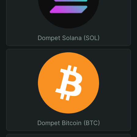
Dompet Solana (SOL)
Dompet Bitcoin (BTC)