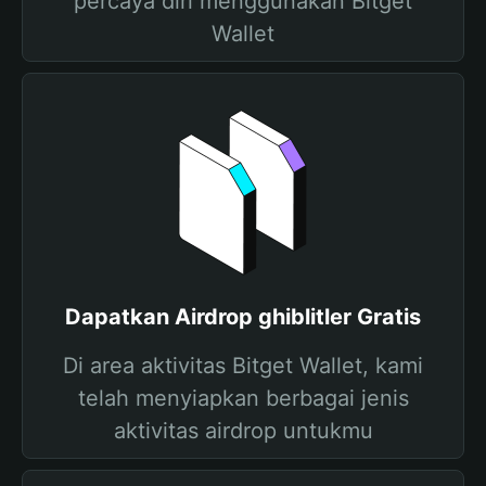
percaya diri menggunakan Bitget
Wallet
Dapatkan Airdrop ghiblitler Gratis
Di area aktivitas Bitget Wallet, kami
telah menyiapkan berbagai jenis
aktivitas airdrop untukmu