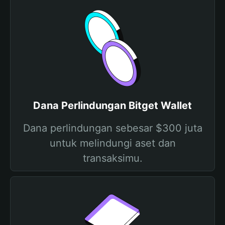
Dana Perlindungan Bitget Wallet
Dana perlindungan sebesar $300 juta
untuk melindungi aset dan
transaksimu.