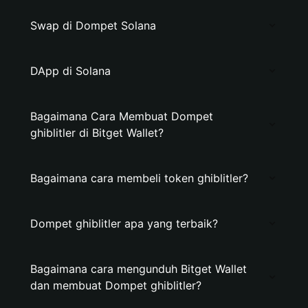
Swap di Dompet Solana
DApp di Solana
Bagaimana Cara Membuat Dompet
ghiblitler di Bitget Wallet?
Bagaimana cara membeli token ghiblitler?
Dompet ghiblitler apa yang terbaik?
Bagaimana cara mengunduh Bitget Wallet
dan membuat Dompet ghiblitler?