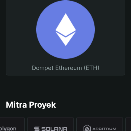
Dompet Ethereum (ETH)
Mitra Proyek