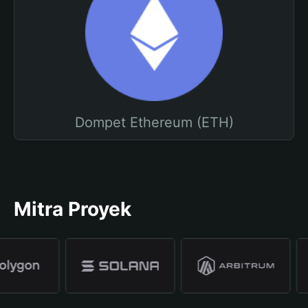
Dompet Ethereum (ETH)
Mitra Proyek