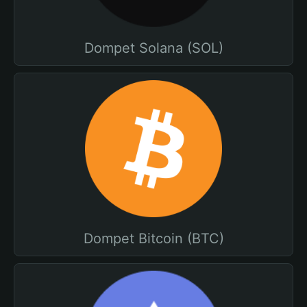
Dompet Solana (SOL)
Dompet Bitcoin (BTC)