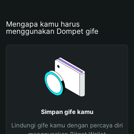
Mengapa kamu harus 
menggunakan Dompet gife
Simpan gife kamu
Lindungi gife kamu dengan percaya diri