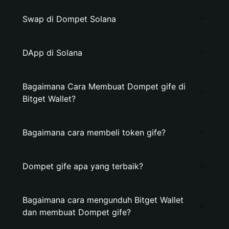
Swap di Dompet Solana
DApp di Solana
Bagaimana Cara Membuat Dompet gife di
Bitget Wallet?
Bagaimana cara membeli token gife?
Dompet gife apa yang terbaik?
Bagaimana cara mengunduh Bitget Wallet
dan membuat Dompet gife?