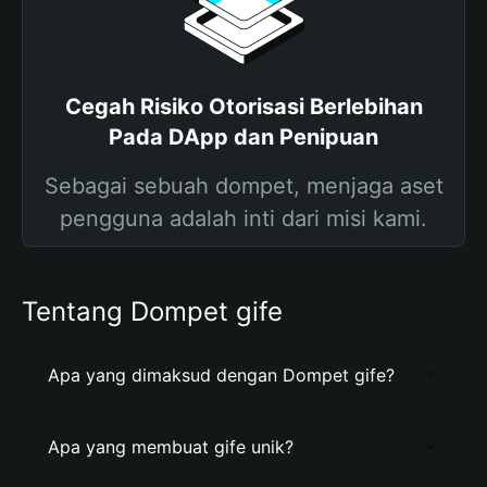
Cegah Risiko Otorisasi Berlebihan
Pada DApp dan Penipuan
Sebagai sebuah dompet, menjaga aset
pengguna adalah inti dari misi kami.
Tentang Dompet gife
Apa yang dimaksud dengan Dompet gife?
Apa yang membuat gife unik?