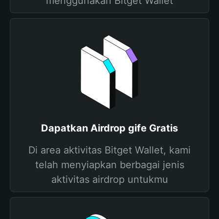
menggunakan Bitget Wallet
Dapatkan Airdrop gife Gratis
Di area aktivitas Bitget Wallet, kami
telah menyiapkan berbagai jenis
aktivitas airdrop untukmu