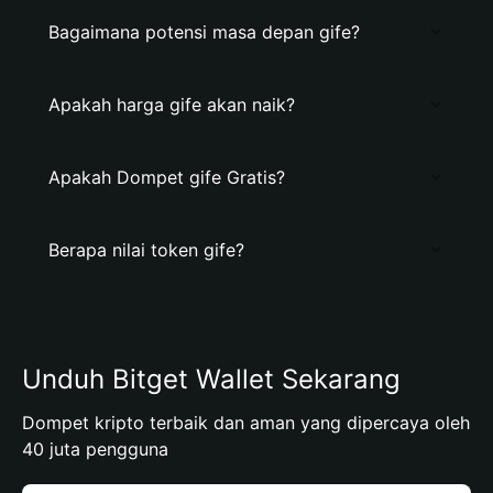
Bagaimana potensi masa depan gife?
Apakah harga gife akan naik?
Apakah Dompet gife Gratis?
Berapa nilai token gife?
Unduh Bitget Wallet Sekarang
Dompet kripto terbaik dan aman yang dipercaya oleh
40 juta pengguna