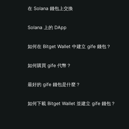
在 Solana 錢包上交換
Solana 上的 DApp
如何在 Bitget Wallet 中建立 gife 錢包？
如何購買 gife 代幣？
最好的 gife 錢包是什麼？
如何下載 Bitget Wallet 並建立 gife 錢包？