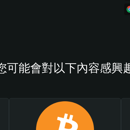
您可能會對以下內容感興