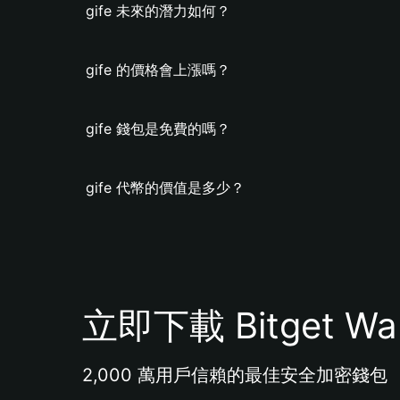
gife 未來的潛力如何？
gife 的價格會上漲嗎？
gife 錢包是免費的嗎？
gife 代幣的價值是多少？
立即下載 Bitget Wal
2,000 萬用戶信賴的最佳安全加密錢包