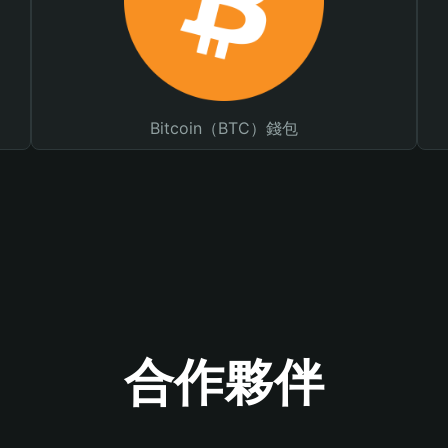
Bitcoin（BTC）錢包
合作夥伴