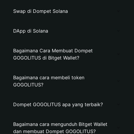
Swap di Dompet Solana
DApp di Solana
Bagaimana Cara Membuat Dompet
GOGOLITUS di Bitget Wallet?
Bagaimana cara membeli token
GOGOLITUS?
Dompet GOGOLITUS apa yang terbaik?
Bagaimana cara mengunduh Bitget Wallet
dan membuat Dompet GOGOLITUS?