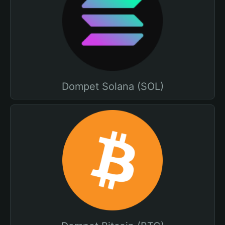
Dompet Solana (SOL)