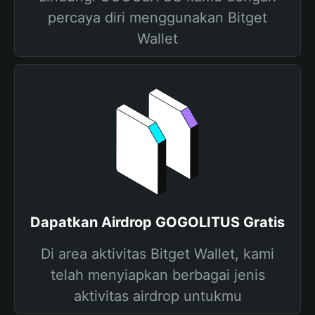
percaya diri menggunakan Bitget
Wallet
Dapatkan Airdrop GOGOLITUS Gratis
Di area aktivitas Bitget Wallet, kami
telah menyiapkan berbagai jenis
aktivitas airdrop untukmu