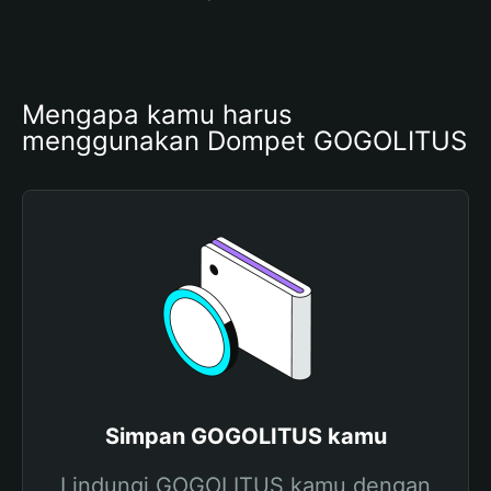
Mengapa kamu harus 
menggunakan Dompet GOGOLITUS
Simpan GOGOLITUS kamu
Lindungi GOGOLITUS kamu dengan