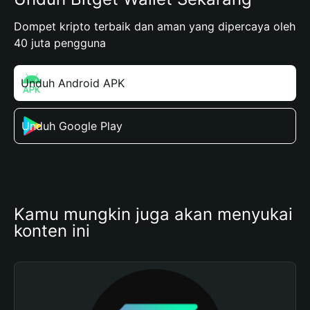
Dompet kripto terbaik dan aman yang dipercaya oleh
40 juta pengguna
Unduh Android APK
Unduh Google Play
Kamu mungkin juga akan menyukai 
konten ini