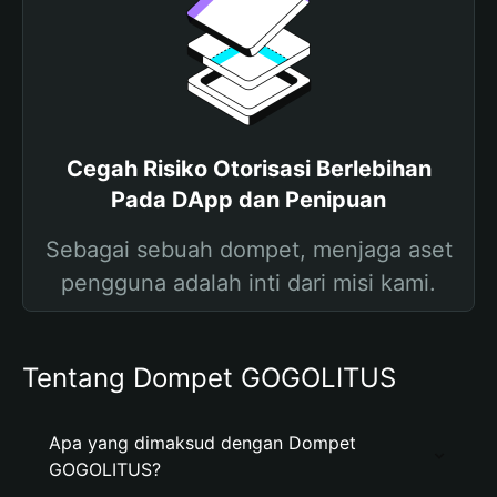
Cegah Risiko Otorisasi Berlebihan
Pada DApp dan Penipuan
Sebagai sebuah dompet, menjaga aset
pengguna adalah inti dari misi kami.
Tentang Dompet GOGOLITUS
Apa yang dimaksud dengan Dompet
GOGOLITUS?