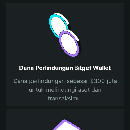
Dana Perlindungan Bitget Wallet
Dana perlindungan sebesar $300 juta
untuk melindungi aset dan
transaksimu.