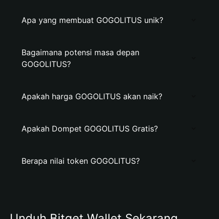
Apa yang membuat GOGOLITUS unik?
Bagaimana potensi masa depan
GOGOLITUS?
Apakah harga GOGOLITUS akan naik?
Apakah Dompet GOGOLITUS Gratis?
Berapa nilai token GOGOLITUS?
Unduh Bitget Wallet Sekarang