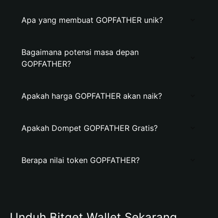
Apa yang membuat GOPFATHER unik?
Bagaimana potensi masa depan
GOPFATHER?
Apakah harga GOPFATHER akan naik?
Apakah Dompet GOPFATHER Gratis?
Berapa nilai token GOPFATHER?
Unduh Bitget Wallet Sekarang