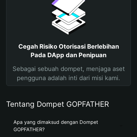
Cegah Risiko Otorisasi Berlebihan
Pada DApp dan Penipuan
Sebagai sebuah dompet, menjaga aset
pengguna adalah inti dari misi kami.
Tentang Dompet GOPFATHER
Apa yang dimaksud dengan Dompet
GOPFATHER?