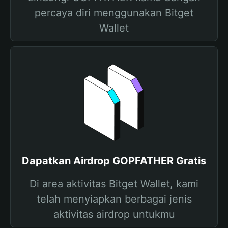
percaya diri menggunakan Bitget
Wallet
Dapatkan Airdrop GOPFATHER Gratis
Di area aktivitas Bitget Wallet, kami
telah menyiapkan berbagai jenis
aktivitas airdrop untukmu