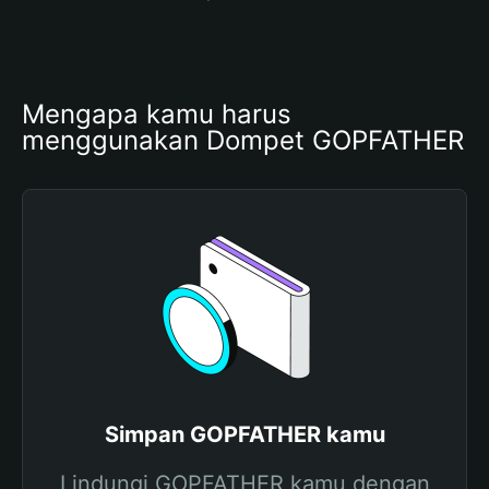
Mengapa kamu harus 
menggunakan Dompet GOPFATHER
Simpan GOPFATHER kamu
Lindungi GOPFATHER kamu dengan