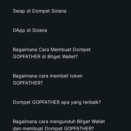
Swap di Dompet Solana
DApp di Solana
Bagaimana Cara Membuat Dompet
GOPFATHER di Bitget Wallet?
Bagaimana cara membeli token
GOPFATHER?
Dompet GOPFATHER apa yang terbaik?
Bagaimana cara mengunduh Bitget Wallet
dan membuat Dompet GOPFATHER?