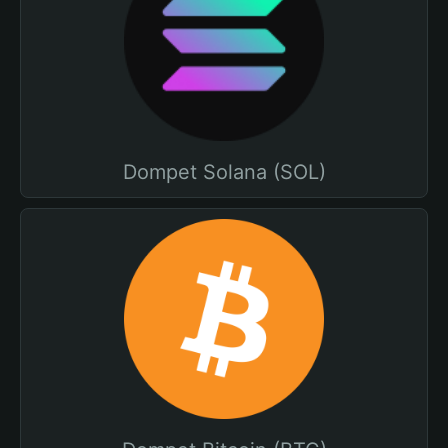
Dompet Solana (SOL)