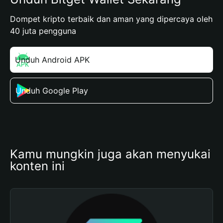
Dompet kripto terbaik dan aman yang dipercaya oleh
40 juta pengguna
Unduh Android APK
Unduh Google Play
Kamu mungkin juga akan menyukai 
konten ini