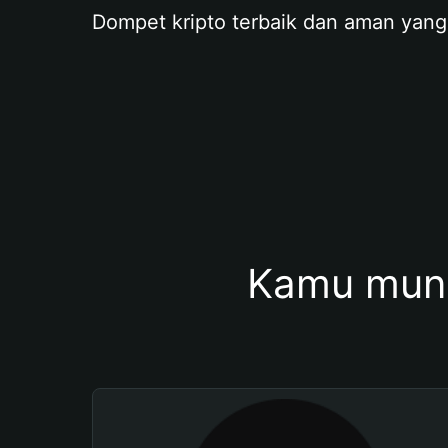
Dompet kripto terbaik dan aman yang
Kamu mung