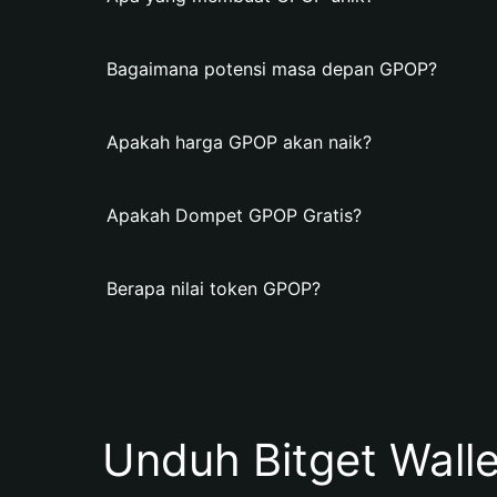
Bagaimana potensi masa depan GPOP?
Apakah harga GPOP akan naik?
Apakah Dompet GPOP Gratis?
Berapa nilai token GPOP?
Unduh Bitget Wall