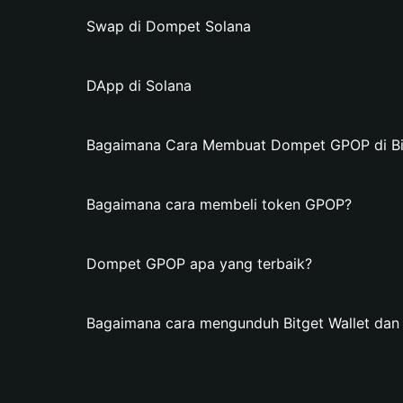
Swap di Dompet Solana
DApp di Solana
Bagaimana Cara Membuat Dompet GPOP di Bit
Bagaimana cara membeli token GPOP?
Dompet GPOP apa yang terbaik?
Bagaimana cara mengunduh Bitget Wallet d