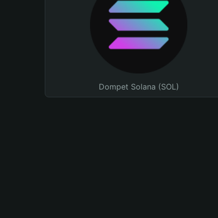
Dompet Solana (SOL)