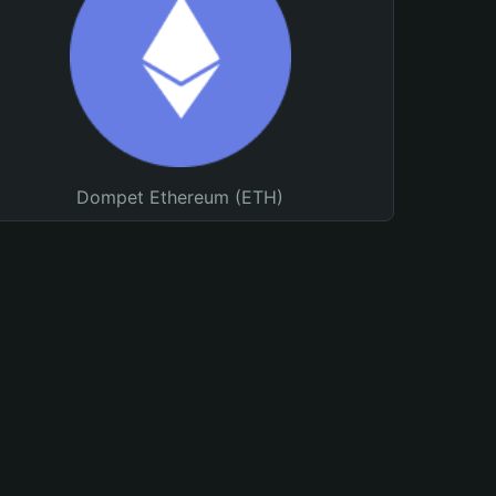
Dompet Ethereum (ETH)