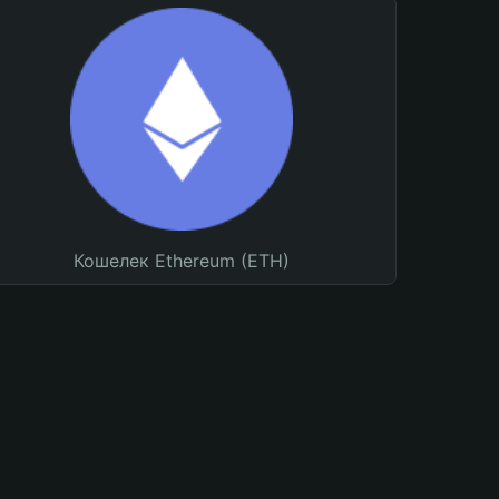
Кошелек Ethereum (ETH)