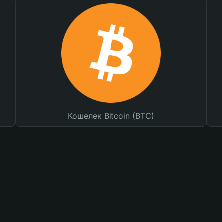
Кошелек Bitcoin (BTC)