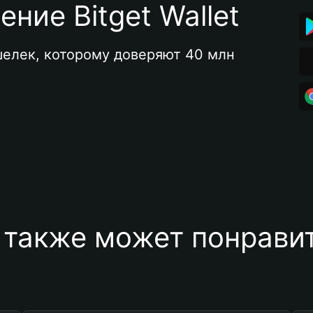
ние Bitget Wallet
елек, которому доверяют 40 млн 
 также может понравит