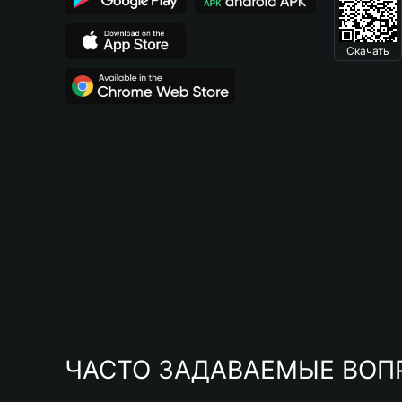
Скачать
ЧАСТО ЗАДАВАЕМЫЕ ВОП