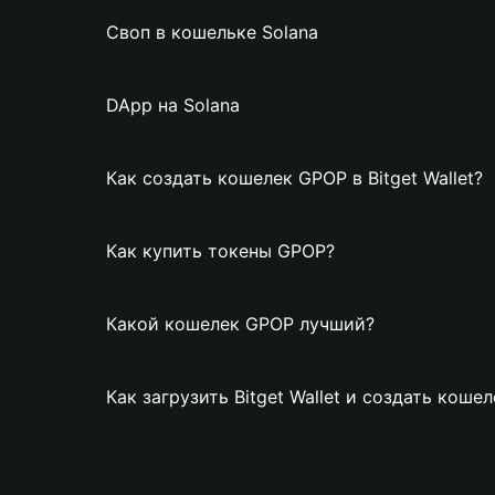
Своп в кошельке Solana
DApp на Solana
Как создать кошелек GPOP в Bitget Wallet?
Как купить токены GPOP?
Какой кошелек GPOP лучший?
Как загрузить Bitget Wallet и создать коше