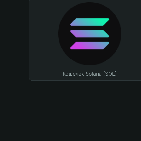
Кошелек Solana (SOL)