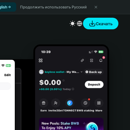
lish
Продолжить использовать Русский
Скачать