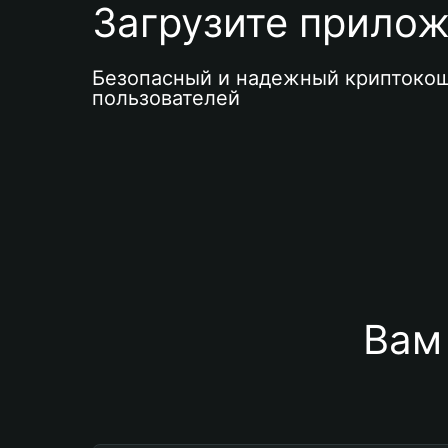
Загрузите приложе
Безопасный и надежный криптокош
пользователей
Вам