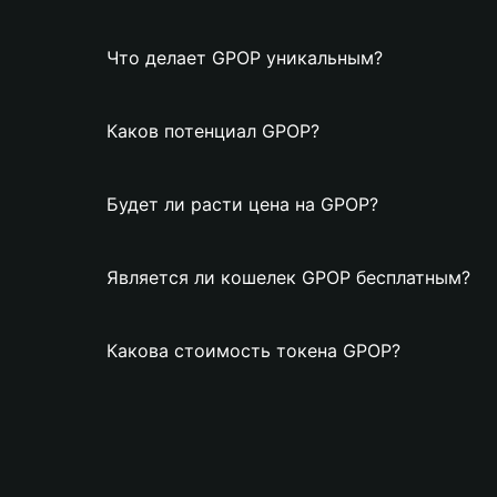
Что делает GPOP уникальным?
Каков потенциал GPOP?
Будет ли расти цена на GPOP?
Является ли кошелек GPOP бесплатным?
Какова стоимость токена GPOP?