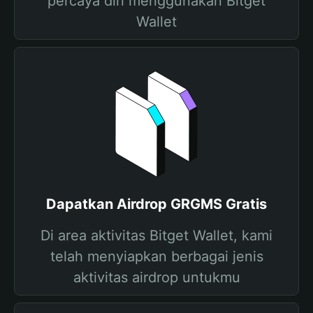
percaya diri menggunakan Bitget
Wallet
Dapatkan Airdrop GRGMS Gratis
Di area aktivitas Bitget Wallet, kami
telah menyiapkan berbagai jenis
aktivitas airdrop untukmu