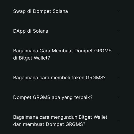
Swap di Dompet Solana
DApp di Solana
Bagaimana Cara Membuat Dompet GRGMS
di Bitget Wallet?
Bagaimana cara membeli token GRGMS?
Dompet GRGMS apa yang terbaik?
Bagaimana cara mengunduh Bitget Wallet
dan membuat Dompet GRGMS?