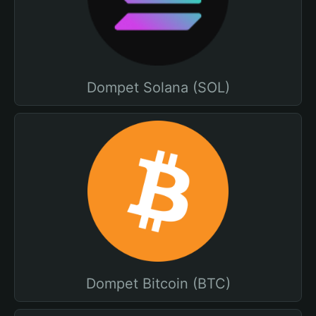
Dompet Solana (SOL)
Dompet Bitcoin (BTC)