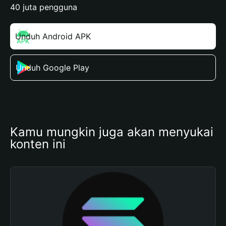
40 juta pengguna
Unduh Android APK
Unduh Google Play
Kamu mungkin juga akan menyukai 
konten ini