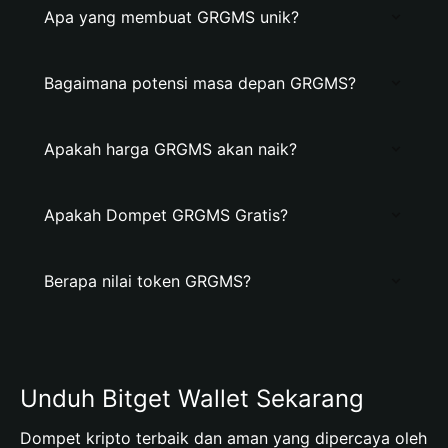
Apa yang membuat GRGMS unik?
Bagaimana potensi masa depan GRGMS?
Apakah harga GRGMS akan naik?
Apakah Dompet GRGMS Gratis?
Berapa nilai token GRGMS?
Unduh Bitget Wallet Sekarang
Dompet kripto terbaik dan aman yang dipercaya oleh