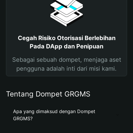
Cegah Risiko Otorisasi Berlebihan
Pada DApp dan Penipuan
Sebagai sebuah dompet, menjaga aset
pengguna adalah inti dari misi kami.
Tentang Dompet GRGMS
Apa yang dimaksud dengan Dompet
GRGMS?