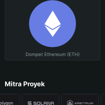
Dompet Ethereum (ETH)
Mitra Proyek