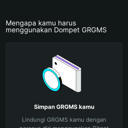
Mengapa kamu harus 
menggunakan Dompet GRGMS
Simpan GRGMS kamu
Lindungi GRGMS kamu dengan