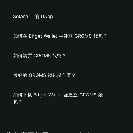
Solana 上的 DApp
如何在 Bitget Wallet 中建立 GRGMS 錢包？
如何購買 GRGMS 代幣？
最好的 GRGMS 錢包是什麼？
如何下載 Bitget Wallet 並建立 GRGMS 錢
包？