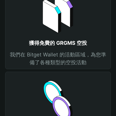
獲得免費的 GRGMS 空投
我們在 Bitget Wallet 的活動區域，為您準
備了各種類型的空投活動