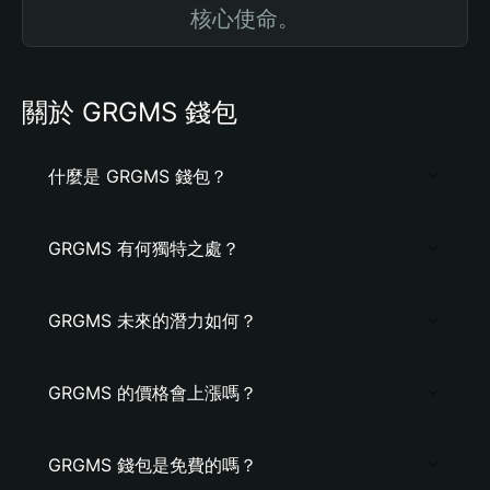
核心使命。
關於 GRGMS 錢包
什麼是 GRGMS 錢包？
GRGMS 有何獨特之處？
GRGMS 未來的潛力如何？
GRGMS 的價格會上漲嗎？
GRGMS 錢包是免費的嗎？