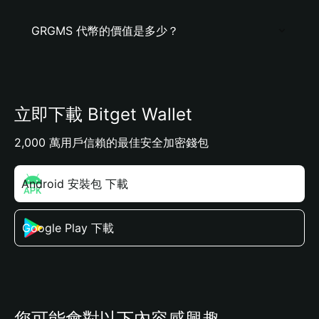
GRGMS 代幣的價值是多少？
立即下載 Bitget Wallet
2,000 萬用戶信賴的最佳安全加密錢包
Android 安裝包 下載
Google Play 下載
您可能會對以下內容感興趣