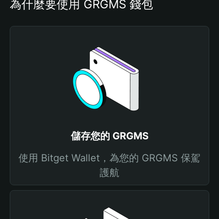
為什麼要使用 GRGMS 錢包
儲存您的 GRGMS
使用 Bitget Wallet，為您的 GRGMS 保駕
護航