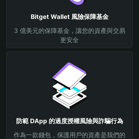
Bitget Wallet 風險保障基金
3 億美元的保障基金，讓您的資產與交易
更安全
防範 DApp 的過度授權風險與詐騙行為
作為一款錢包，保護用戶的資產是我們的