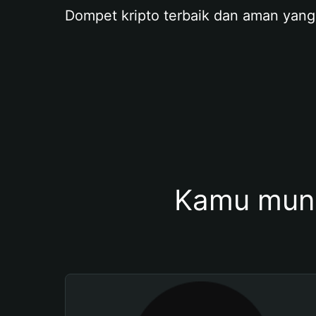
Dompet kripto terbaik dan aman yang
Kamu mung