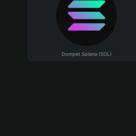
Dompet Solana (SOL)