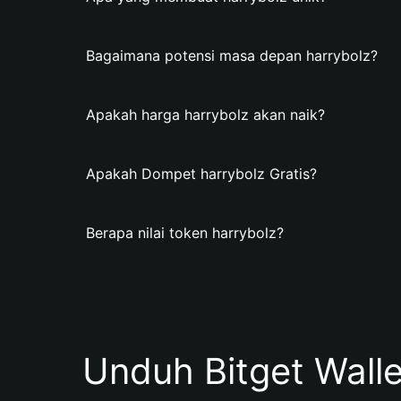
Bagaimana potensi masa depan harrybolz?
Apakah harga harrybolz akan naik?
Apakah Dompet harrybolz Gratis?
Berapa nilai token harrybolz?
Unduh Bitget Wall