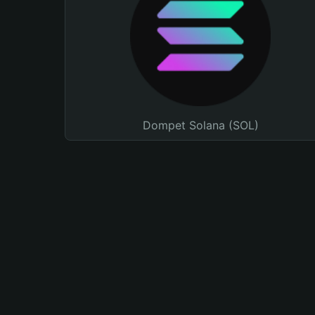
Dompet Solana (SOL)