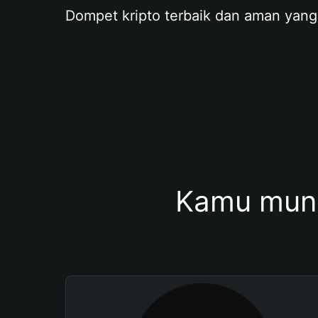
Dompet kripto terbaik dan aman yang
Kamu mung