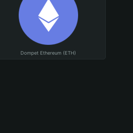
Dompet Ethereum (ETH)