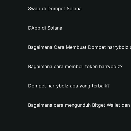
Swap di Dompet Solana
DApp di Solana
Bagaimana Cara Membuat Dompet harrybolz di
Bagaimana cara membeli token harrybolz?
Dompet harrybolz apa yang terbaik?
Bagaimana cara mengunduh Bitget Wallet da