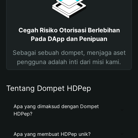
Cegah Risiko Otorisasi Berlebihan
Pada DApp dan Penipuan
Sebagai sebuah dompet, menjaga aset
pengguna adalah inti dari misi kami.
Tentang Dompet HDPep
Apa yang dimaksud dengan Dompet
HDPep?
Apa yang membuat HDPep unik?