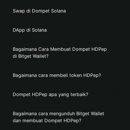
Swap di Dompet Solana
DApp di Solana
Bagaimana Cara Membuat Dompet HDPep
di Bitget Wallet?
Bagaimana cara membeli token HDPep?
Dompet HDPep apa yang terbaik?
Bagaimana cara mengunduh Bitget Wallet
dan membuat Dompet HDPep?