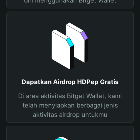
diri menggunakan Bitget Wallet
Dapatkan Airdrop HDPep Gratis
Di area aktivitas Bitget Wallet, kami
telah menyiapkan berbagai jenis
aktivitas airdrop untukmu