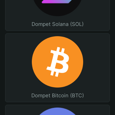
Dompet Solana (SOL)
Dompet Bitcoin (BTC)