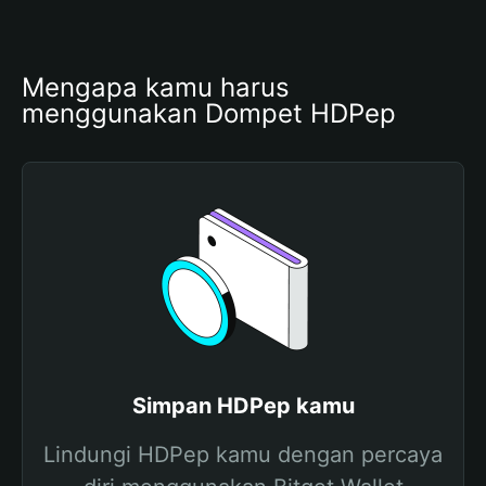
Mengapa kamu harus 
menggunakan Dompet HDPep
Simpan HDPep kamu
Lindungi HDPep kamu dengan percaya