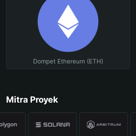
Dompet Ethereum (ETH)
Mitra Proyek