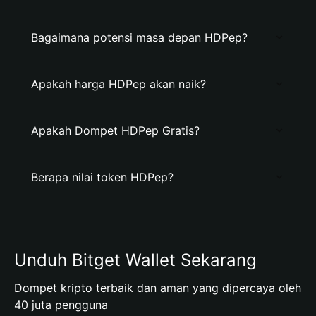
Bagaimana potensi masa depan HDPep?
Apakah harga HDPep akan naik?
Apakah Dompet HDPep Gratis?
Berapa nilai token HDPep?
Unduh Bitget Wallet Sekarang
Dompet kripto terbaik dan aman yang dipercaya oleh
40 juta pengguna