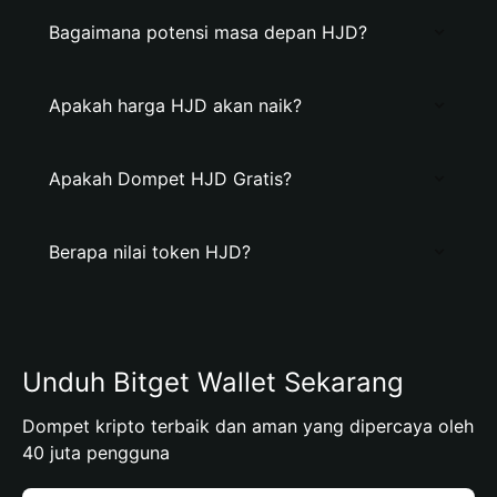
Bagaimana potensi masa depan HJD?
Apakah harga HJD akan naik?
Apakah Dompet HJD Gratis?
Berapa nilai token HJD?
Unduh Bitget Wallet Sekarang
Dompet kripto terbaik dan aman yang dipercaya oleh
40 juta pengguna