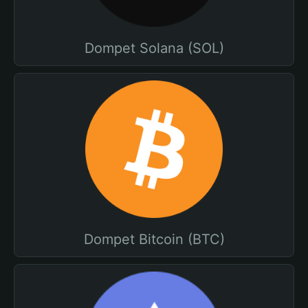
Dompet Solana (SOL)
Dompet Bitcoin (BTC)