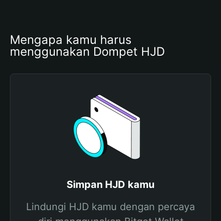
Mengapa kamu harus 
menggunakan Dompet HJD
Simpan HJD kamu
Lindungi HJD kamu dengan percaya