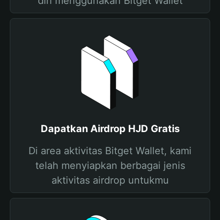
diri menggunakan Bitget Wallet
Dapatkan Airdrop HJD Gratis
Di area aktivitas Bitget Wallet, kami
telah menyiapkan berbagai jenis
aktivitas airdrop untukmu