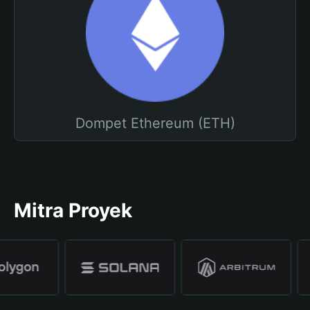
Dompet Ethereum (ETH)
Mitra Proyek