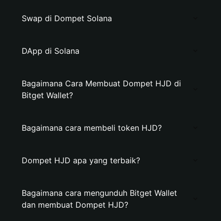
Swap di Dompet Solana
DApp di Solana
Bagaimana Cara Membuat Dompet HJD di
Bitget Wallet?
Bagaimana cara membeli token HJD?
Dompet HJD apa yang terbaik?
Bagaimana cara mengunduh Bitget Wallet
dan membuat Dompet HJD?