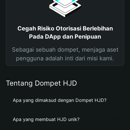
Cegah Risiko Otorisasi Berlebihan
Pada DApp dan Penipuan
Sebagai sebuah dompet, menjaga aset
pengguna adalah inti dari misi kami.
Tentang Dompet HJD
Apa yang dimaksud dengan Dompet HJD?
Apa yang membuat HJD unik?