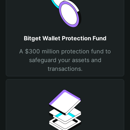
Bitget Wallet Protection Fund
A $300 million protection fund to
safeguard your assets and
transactions.