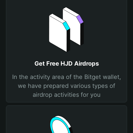
Get Free HJD Airdrops
In the activity area of the Bitget wallet,
we have prepared various types of
airdrop activities for you