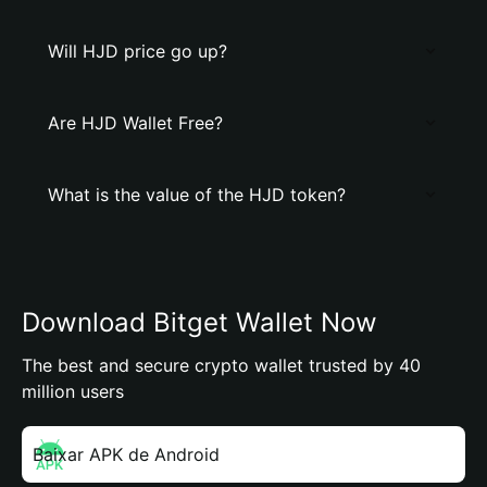
Will HJD price go up?
Are HJD Wallet Free?
What is the value of the HJD token?
Download Bitget Wallet Now
The best and secure crypto wallet trusted by 40
million users
Baixar APK de Android