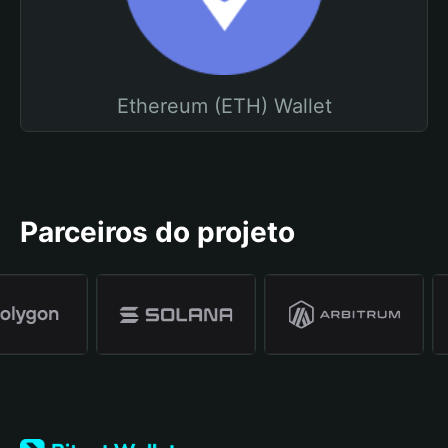
Ethereum (ETH) Wallet
Parceiros do projeto