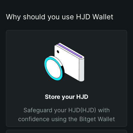
Why should you use HJD Wallet
Store your HJD
Safeguard your HJD(HJD) with
confidence using the Bitget Wallet