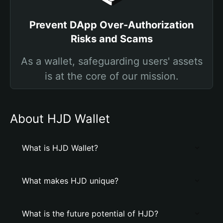
Prevent DApp Over-Authorization
Risks and Scams
As a wallet, safeguarding users' assets
is at the core of our mission.
About HJD Wallet
What is HJD Wallet?
What makes HJD unique?
What is the future potential of HJD?