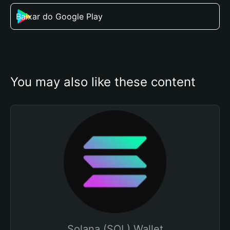
Baixar do Google Play
You may also like these content
Solana (SOL) Wallet