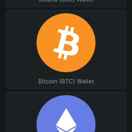
Bitcoin (BTC) Wallet