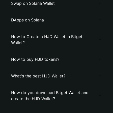
Swap on Solana Wallet
DApps on Solana
How to Create a HJD Wallet in Bitget
Wallet?
How to buy HJD tokens?
What's the best HJD Wallet?
How do you download Bitget Wallet and
create the HJD Wallet?