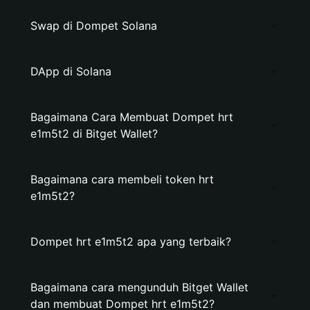
Swap di Dompet Solana
DApp di Solana
Bagaimana Cara Membuat Dompet hrt
e1m5t2 di Bitget Wallet?
Bagaimana cara membeli token hrt
e1m5t2?
Dompet hrt e1m5t2 apa yang terbaik?
Bagaimana cara mengunduh Bitget Wallet
dan membuat Dompet hrt e1m5t2?