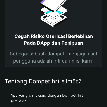
Cegah Risiko Otorisasi Berlebihan
Pada DApp dan Penipuan
Sebagai sebuah dompet, menjaga aset
pengguna adalah inti dari misi kami.
Tentang Dompet hrt e1m5t2
Apa yang dimaksud dengan Dompet hrt
e1m5t2?