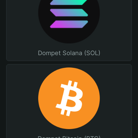
Dompet Solana (SOL)