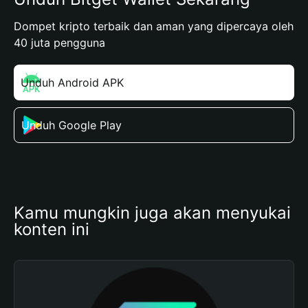
Dompet kripto terbaik dan aman yang dipercaya oleh
40 juta pengguna
Unduh Android APK
Unduh Google Play
Kamu mungkin juga akan menyukai 
konten ini