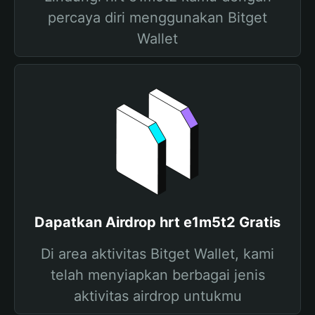
percaya diri menggunakan Bitget
Wallet
Dapatkan Airdrop hrt e1m5t2 Gratis
Di area aktivitas Bitget Wallet, kami
telah menyiapkan berbagai jenis
aktivitas airdrop untukmu