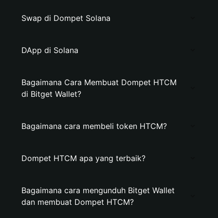
Swap di Dompet Solana
DApp di Solana
Bagaimana Cara Membuat Dompet HTCM
di Bitget Wallet?
Bagaimana cara membeli token HTCM?
Dompet HTCM apa yang terbaik?
Bagaimana cara mengunduh Bitget Wallet
dan membuat Dompet HTCM?