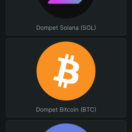
Dompet Solana (SOL)
Dompet Bitcoin (BTC)