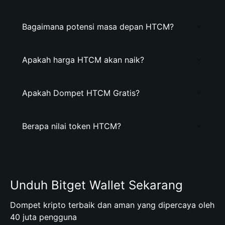
Bagaimana potensi masa depan HTCM?
Apakah harga HTCM akan naik?
Apakah Dompet HTCM Gratis?
Berapa nilai token HTCM?
Unduh Bitget Wallet Sekarang
Dompet kripto terbaik dan aman yang dipercaya oleh
40 juta pengguna