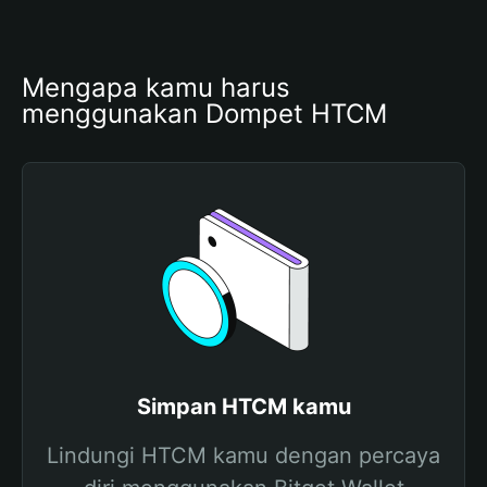
Mengapa kamu harus 
menggunakan Dompet HTCM
Simpan HTCM kamu
Lindungi HTCM kamu dengan percaya