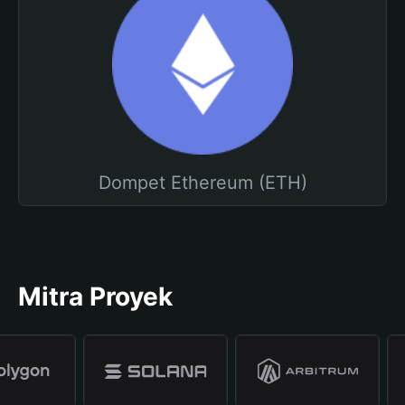
Dompet Ethereum (ETH)
Mitra Proyek