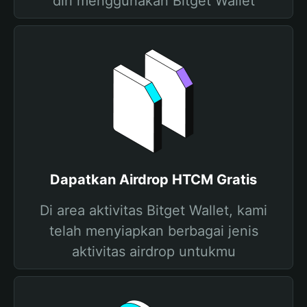
diri menggunakan Bitget Wallet
Dapatkan Airdrop HTCM Gratis
Di area aktivitas Bitget Wallet, kami
telah menyiapkan berbagai jenis
aktivitas airdrop untukmu