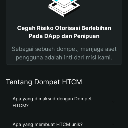
Cegah Risiko Otorisasi Berlebihan
Pada DApp dan Penipuan
Sebagai sebuah dompet, menjaga aset
pengguna adalah inti dari misi kami.
Tentang Dompet HTCM
Apa yang dimaksud dengan Dompet
HTCM?
Apa yang membuat HTCM unik?