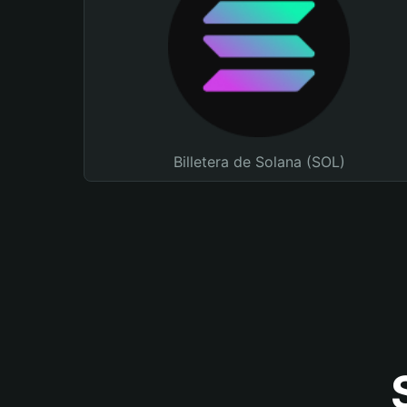
Billetera de Solana (SOL)