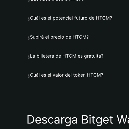
¿Cuál es el potencial futuro de HTCM?
¿Subirá el precio de HTCM?
¿La billetera de HTCM es gratuita?
¿Cuál es el valor del token HTCM?
Descarga Bitget Wa