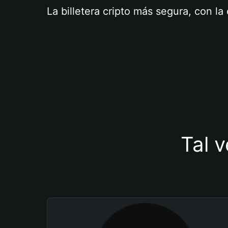
La billetera cripto más segura, con l
Tal v