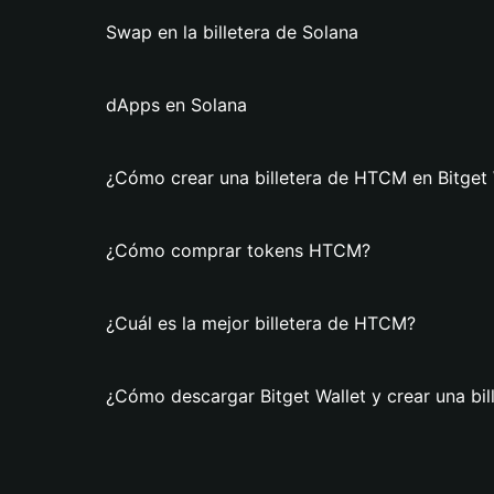
Swap en la billetera de Solana
dApps en Solana
¿Cómo crear una billetera de HTCM en Bitget 
¿Cómo comprar tokens HTCM?
¿Cuál es la mejor billetera de HTCM?
¿Cómo descargar Bitget Wallet y crear una bi