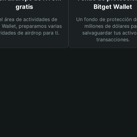
gratis
Bitget Wallet
el área de actividades de
Un fondo de protección d
t Wallet, preparamos varias
millones de dólares pa
vidades de airdrop para ti.
salvaguardar tus activo
transacciones.