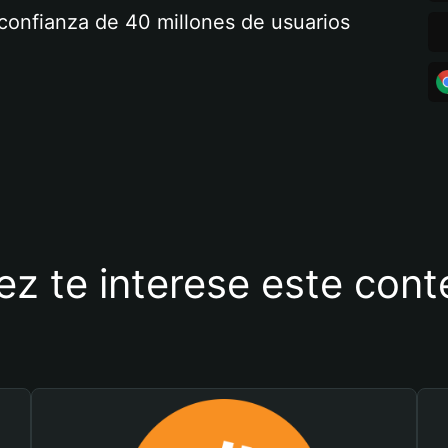
a confianza de 40 millones de usuarios
ez te interese este con