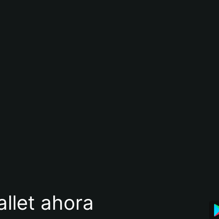
llet ahora