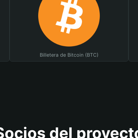
Billetera de Bitcoin (BTC)
Socios del proyect