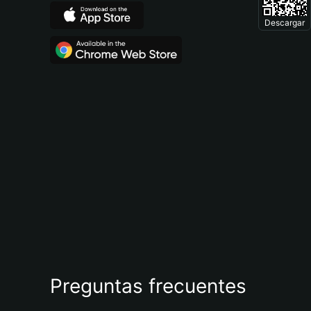
Descargar
Preguntas frecuentes