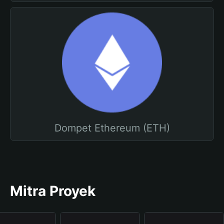
Dompet Ethereum (ETH)
Mitra Proyek