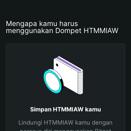
Mengapa kamu harus 
menggunakan Dompet HTMMIAW
Simpan HTMMIAW kamu
Lindungi HTMMIAW kamu dengan