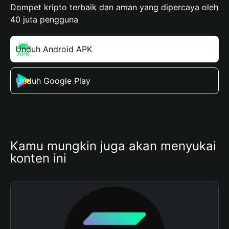
Dompet kripto terbaik dan aman yang dipercaya oleh
40 juta pengguna
Unduh Android APK
Unduh Google Play
Kamu mungkin juga akan menyukai 
konten ini