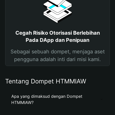
Cegah Risiko Otorisasi Berlebihan
Pada DApp dan Penipuan
Sebagai sebuah dompet, menjaga aset
pengguna adalah inti dari misi kami.
Tentang Dompet HTMMIAW
Apa yang dimaksud dengan Dompet
HTMMIAW?