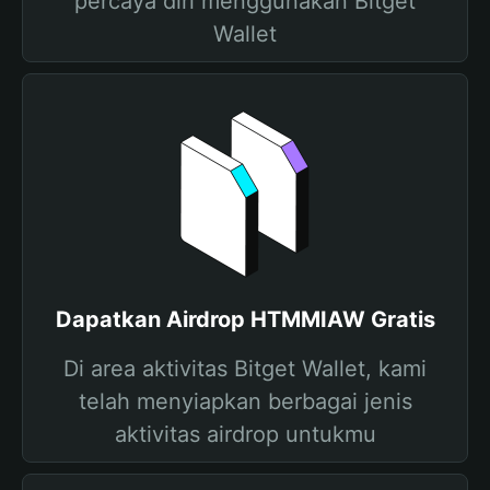
percaya diri menggunakan Bitget
Wallet
Dapatkan Airdrop HTMMIAW Gratis
Di area aktivitas Bitget Wallet, kami
telah menyiapkan berbagai jenis
aktivitas airdrop untukmu