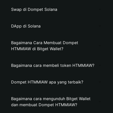
Swap di Dompet Solana
DApp di Solana
Bagaimana Cara Membuat Dompet
HTMMIAW di Bitget Wallet?
Bagaimana cara membeli token HTMMIAW?
Dompet HTMMIAW apa yang terbaik?
Bagaimana cara mengunduh Bitget Wallet
dan membuat Dompet HTMMIAW?