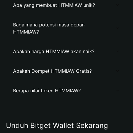
Apa yang membuat HTMMIAW unik?
Bagaimana potensi masa depan
HTMMIAW?
Apakah harga HTMMIAW akan naik?
Apakah Dompet HTMMIAW Gratis?
Berapa nilai token HTMMIAW?
Unduh Bitget Wallet Sekarang