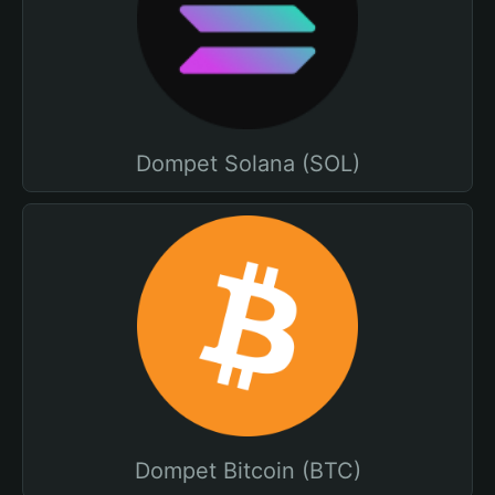
Dompet Solana (SOL)
Dompet Bitcoin (BTC)