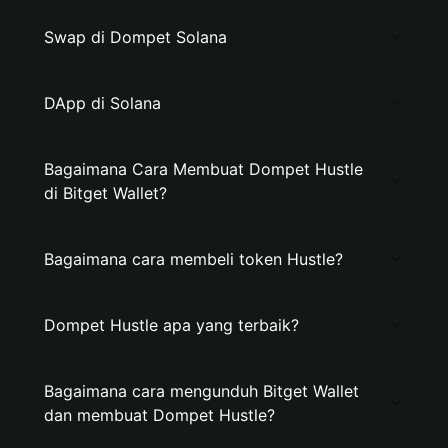
Swap di Dompet Solana
DApp di Solana
Bagaimana Cara Membuat Dompet Hustle
di Bitget Wallet?
Bagaimana cara membeli token Hustle?
Dompet Hustle apa yang terbaik?
Bagaimana cara mengunduh Bitget Wallet
dan membuat Dompet Hustle?