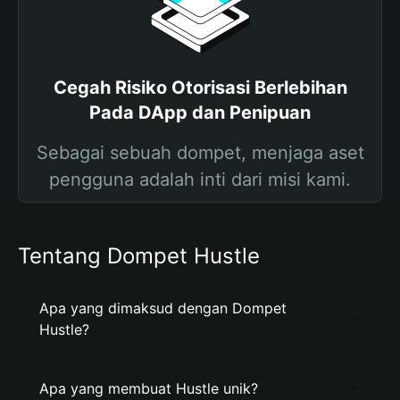
Cegah Risiko Otorisasi Berlebihan
Pada DApp dan Penipuan
Sebagai sebuah dompet, menjaga aset
pengguna adalah inti dari misi kami.
Tentang Dompet Hustle
Apa yang dimaksud dengan Dompet
Hustle?
Apa yang membuat Hustle unik?