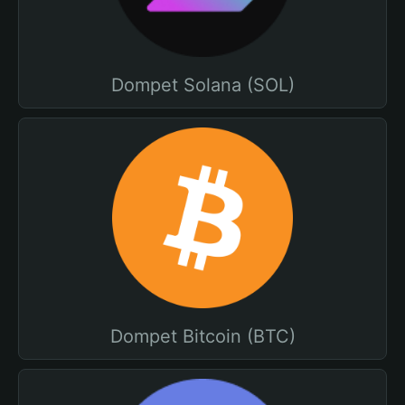
Dompet Solana (SOL)
Dompet Bitcoin (BTC)