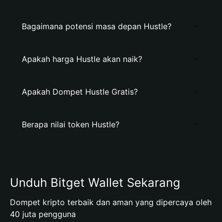
Bagaimana potensi masa depan Hustle?
Apakah harga Hustle akan naik?
Apakah Dompet Hustle Gratis?
Berapa nilai token Hustle?
Unduh Bitget Wallet Sekarang
Dompet kripto terbaik dan aman yang dipercaya oleh
40 juta pengguna