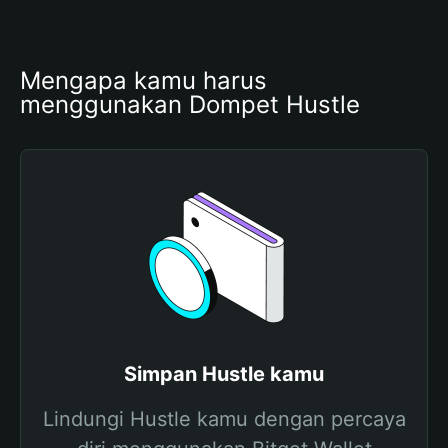
Mengapa kamu harus 
menggunakan Dompet Hustle
Simpan Hustle kamu
Lindungi Hustle kamu dengan percaya