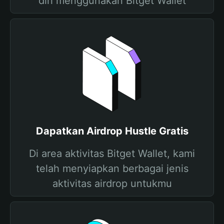
diri menggunakan Bitget Wallet
Dapatkan Airdrop Hustle Gratis
Di area aktivitas Bitget Wallet, kami
telah menyiapkan berbagai jenis
aktivitas airdrop untukmu