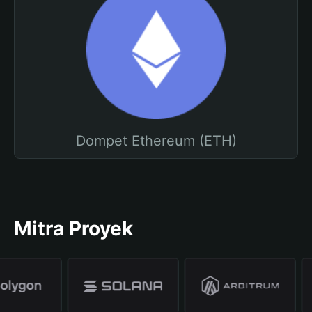
Dompet Ethereum (ETH)
Mitra Proyek