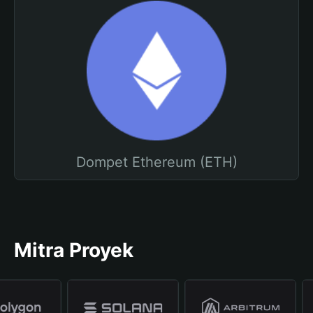
Dompet Ethereum (ETH)
Mitra Proyek