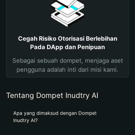
Cegah Risiko Otorisasi Berlebihan
Pada DApp dan Penipuan
Sebagai sebuah dompet, menjaga aset
pengguna adalah inti dari misi kami.
Tentang Dompet Inudtry AI
Apa yang dimaksud dengan Dompet
Inudtry AI?