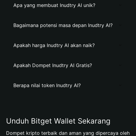
Apa yang membuat Inudtry AI unik?
Bagaimana potensi masa depan Inudtry AI?
Apakah harga Inudtry AI akan naik?
Apakah Dompet Inudtry AI Gratis?
Berapa nilai token Inudtry AI?
Unduh Bitget Wallet Sekarang
Dompet kripto terbaik dan aman yang dipercaya oleh