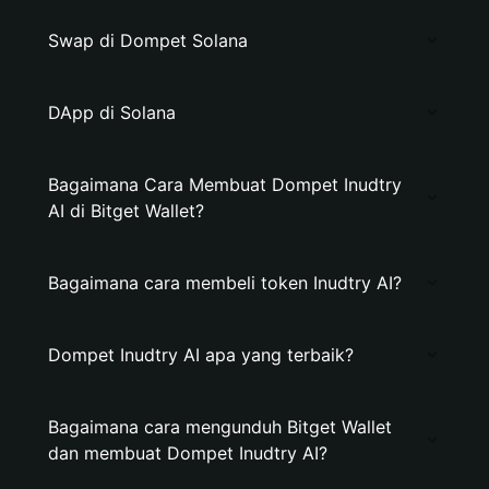
Swap di Dompet Solana
DApp di Solana
Bagaimana Cara Membuat Dompet Inudtry
AI di Bitget Wallet?
Bagaimana cara membeli token Inudtry AI?
Dompet Inudtry AI apa yang terbaik?
Bagaimana cara mengunduh Bitget Wallet
dan membuat Dompet Inudtry AI?