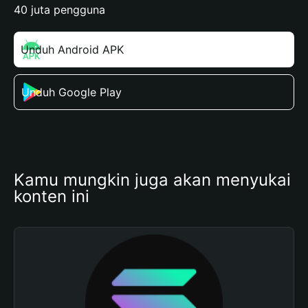
40 juta pengguna
Unduh Android APK
Unduh Google Play
Kamu mungkin juga akan menyukai 
konten ini