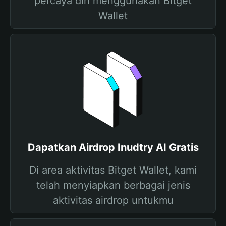
percaya diri menggunakan Bitget
Wallet
Dapatkan Airdrop Inudtry AI Gratis
Di area aktivitas Bitget Wallet, kami
telah menyiapkan berbagai jenis
aktivitas airdrop untukmu