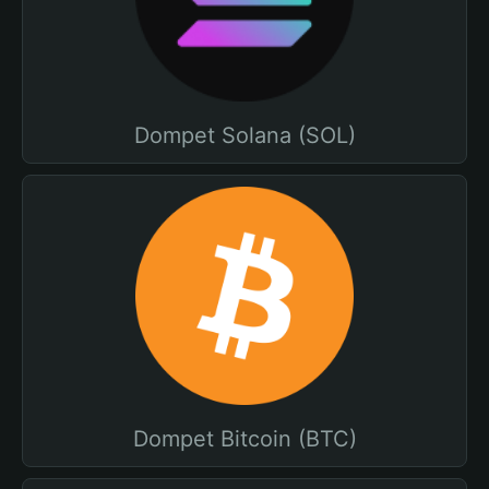
Dompet Solana (SOL)
Dompet Bitcoin (BTC)