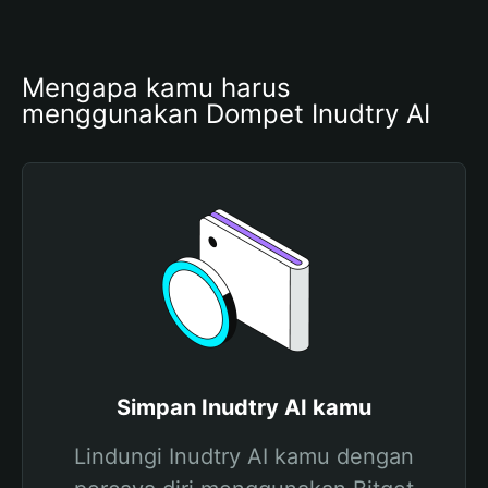
Mengapa kamu harus 
menggunakan Dompet Inudtry AI
Simpan Inudtry AI kamu
Lindungi Inudtry AI kamu dengan