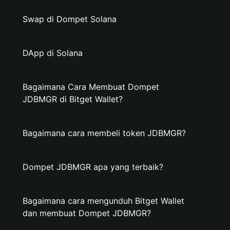
Swap di Dompet Solana
DApp di Solana
Bagaimana Cara Membuat Dompet
JDBMGR di Bitget Wallet?
Bagaimana cara membeli token JDBMGR?
Dompet JDBMGR apa yang terbaik?
Bagaimana cara mengunduh Bitget Wallet
dan membuat Dompet JDBMGR?