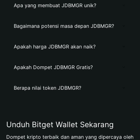
Apa yang membuat JDBMGR unik?
Bagaimana potensi masa depan JDBMGR?
Apakah harga JDBMGR akan naik?
Apakah Dompet JDBMGR Gratis?
Berapa nilai token JDBMGR?
Unduh Bitget Wallet Sekarang
Dompet kripto terbaik dan aman yang dipercaya oleh