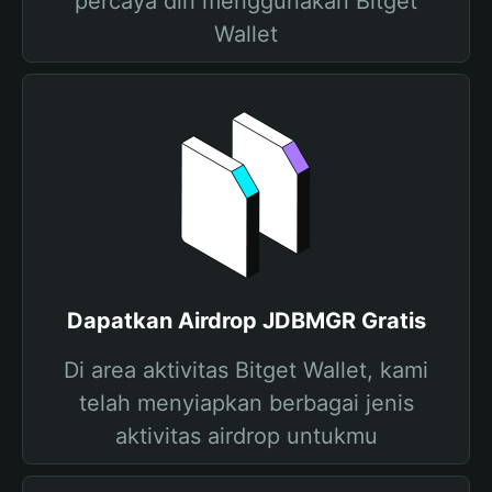
percaya diri menggunakan Bitget
Wallet
Dapatkan Airdrop JDBMGR Gratis
Di area aktivitas Bitget Wallet, kami
telah menyiapkan berbagai jenis
aktivitas airdrop untukmu