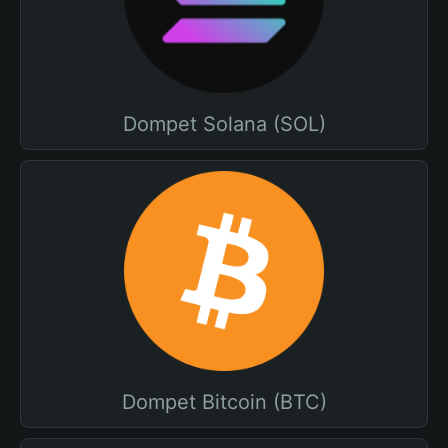
Dompet Solana (SOL)
Dompet Bitcoin (BTC)