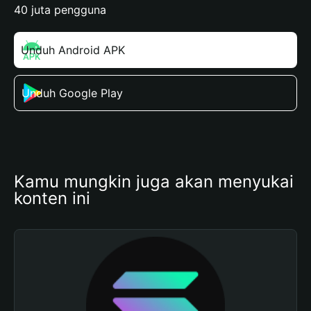
40 juta pengguna
Unduh Android APK
Unduh Google Play
Kamu mungkin juga akan menyukai 
konten ini