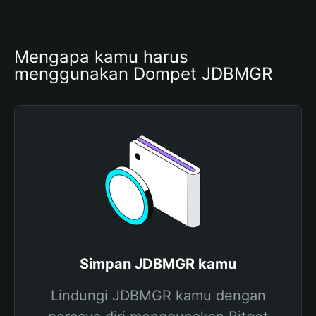
Mengapa kamu harus 
menggunakan Dompet JDBMGR
Simpan JDBMGR kamu
Lindungi JDBMGR kamu dengan