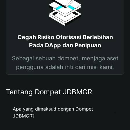
Cegah Risiko Otorisasi Berlebihan
Pada DApp dan Penipuan
Sebagai sebuah dompet, menjaga aset
pengguna adalah inti dari misi kami.
Tentang Dompet JDBMGR
Apa yang dimaksud dengan Dompet
JDBMGR?