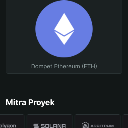
Dompet Ethereum (ETH)
Mitra Proyek