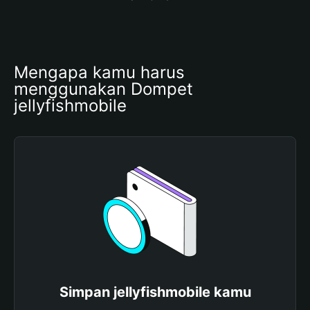
Mengapa kamu harus 
menggunakan Dompet 
jellyfishmobile
Simpan jellyfishmobile kamu