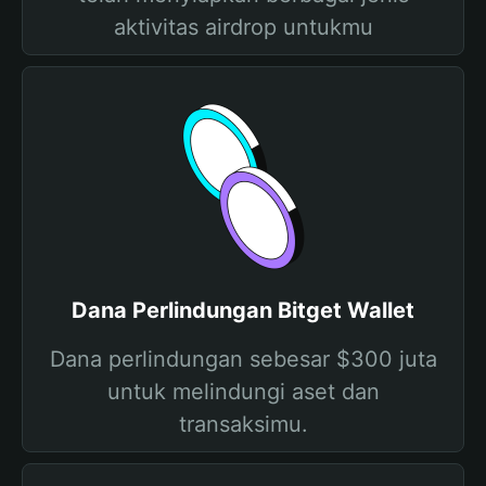
aktivitas airdrop untukmu
Dana Perlindungan Bitget Wallet
Dana perlindungan sebesar $300 juta
untuk melindungi aset dan
transaksimu.