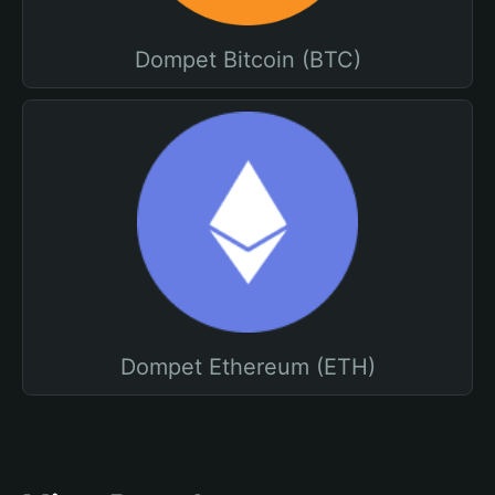
Dompet Bitcoin (BTC)
Dompet Ethereum (ETH)