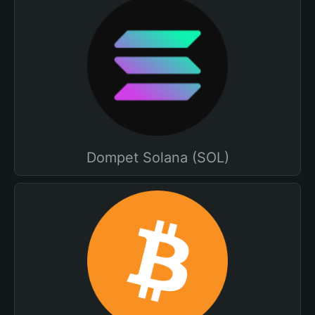
Dompet Solana (SOL)