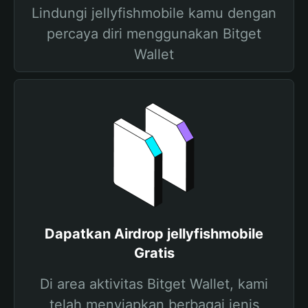
Lindungi jellyfishmobile kamu dengan
percaya diri menggunakan Bitget
Wallet
Dapatkan Airdrop jellyfishmobile
Gratis
Di area aktivitas Bitget Wallet, kami
telah menyiapkan berbagai jenis