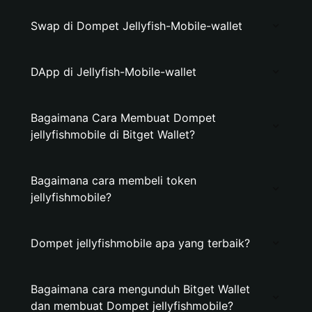
Swap di Dompet Jellyfish-Mobile-wallet
DApp di Jellyfish-Mobile-wallet
Bagaimana Cara Membuat Dompet
jellyfishmobile di Bitget Wallet?
Bagaimana cara membeli token
jellyfishmobile?
Dompet jellyfishmobile apa yang terbaik?
Bagaimana cara mengunduh Bitget Wallet
dan membuat Dompet jellyfishmobile?