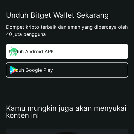
Unduh Bitget Wallet Sekarang
Dompet kripto terbaik dan aman yang dipercaya oleh
40 juta pengguna
Unduh Android APK
Unduh Google Play
Kamu mungkin juga akan menyukai 
konten ini