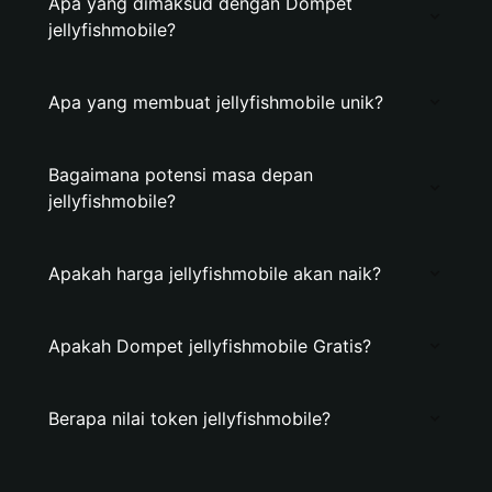
Apa yang dimaksud dengan Dompet
jellyfishmobile?
Apa yang membuat jellyfishmobile unik?
Bagaimana potensi masa depan
jellyfishmobile?
Apakah harga jellyfishmobile akan naik?
Apakah Dompet jellyfishmobile Gratis?
Berapa nilai token jellyfishmobile?