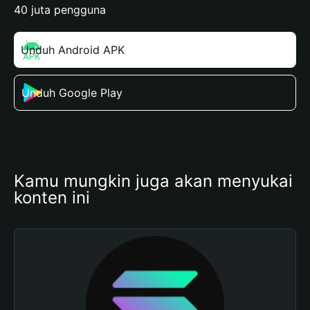
40 juta pengguna
Unduh Android APK
Unduh Google Play
Kamu mungkin juga akan menyukai 
konten ini