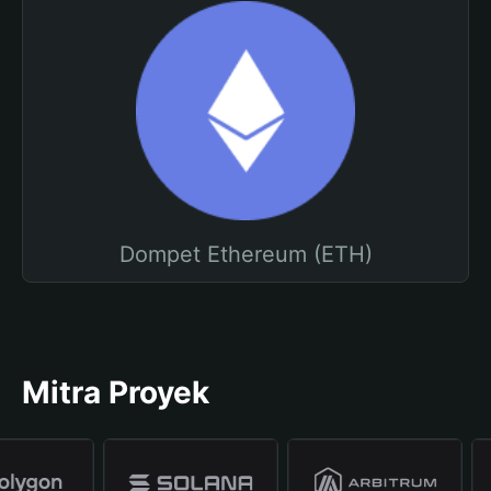
Dompet Ethereum (ETH)
Mitra Proyek