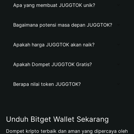
Apa yang membuat JUGGTOK unik?
Bagaimana potensi masa depan JUGGTOK?
Apakah harga JUGGTOK akan naik?
Apakah Dompet JUGGTOK Gratis?
Berapa nilai token JUGGTOK?
Unduh Bitget Wallet Sekarang
Dompet kripto terbaik dan aman yang dipercaya oleh