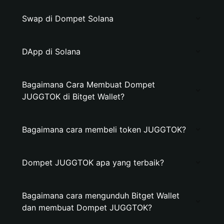
Swap di Dompet Solana
DApp di Solana
Bagaimana Cara Membuat Dompet
JUGGTOK di Bitget Wallet?
Bagaimana cara membeli token JUGGTOK?
Dompet JUGGTOK apa yang terbaik?
Bagaimana cara mengunduh Bitget Wallet
dan membuat Dompet JUGGTOK?