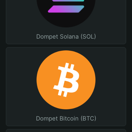
Dompet Solana (SOL)
Dompet Bitcoin (BTC)