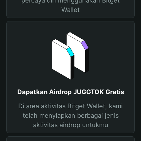
percaya diri menggunakan Bitget
Wallet
Dapatkan Airdrop JUGGTOK Gratis
Di area aktivitas Bitget Wallet, kami
telah menyiapkan berbagai jenis
aktivitas airdrop untukmu