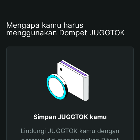
Mengapa kamu harus 
menggunakan Dompet JUGGTOK
Simpan JUGGTOK kamu
Lindungi JUGGTOK kamu dengan