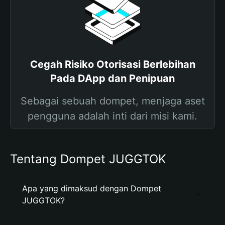
Cegah Risiko Otorisasi Berlebihan
Pada DApp dan Penipuan
Sebagai sebuah dompet, menjaga aset
pengguna adalah inti dari misi kami.
Tentang Dompet JUGGTOK
Apa yang dimaksud dengan Dompet
JUGGTOK?