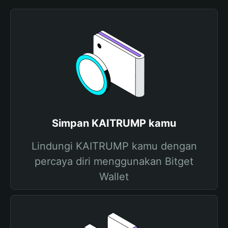
Simpan KAITRUMP kamu
Lindungi KAITRUMP kamu dengan
percaya diri menggunakan Bitget
Wallet