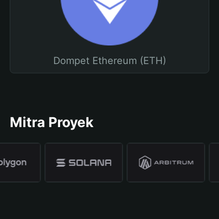
Dompet Ethereum (ETH)
Mitra Proyek