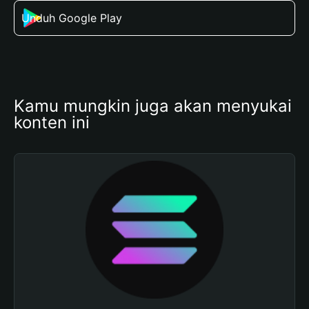
Unduh Google Play
Kamu mungkin juga akan menyukai 
konten ini