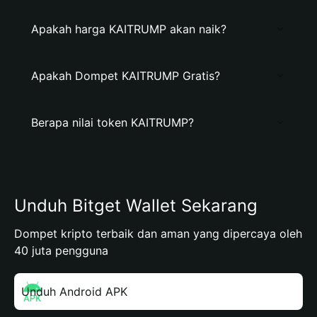
Apakah harga KAITRUMP akan naik?
Apakah Dompet KAITRUMP Gratis?
Berapa nilai token KAITRUMP?
Unduh Bitget Wallet Sekarang
Dompet kripto terbaik dan aman yang dipercaya oleh
40 juta pengguna
Unduh Android APK