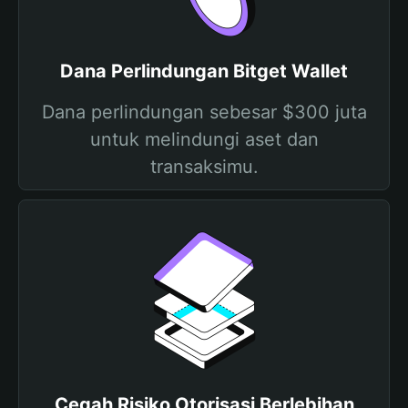
Dana Perlindungan Bitget Wallet
Dana perlindungan sebesar $300 juta
untuk melindungi aset dan
transaksimu.
Cegah Risiko Otorisasi Berlebihan