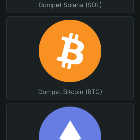
Dompet Solana (SOL)
Dompet Bitcoin (BTC)