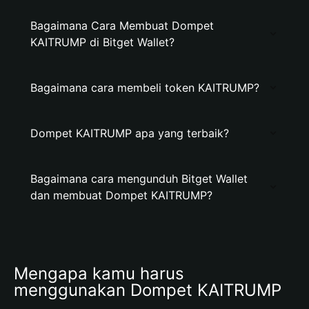
Bagaimana Cara Membuat Dompet
KAITRUMP di Bitget Wallet?
Bagaimana cara membeli token KAITRUMP?
Dompet KAITRUMP apa yang terbaik?
Bagaimana cara mengunduh Bitget Wallet
dan membuat Dompet KAITRUMP?
Mengapa kamu harus 
menggunakan Dompet KAITRUMP