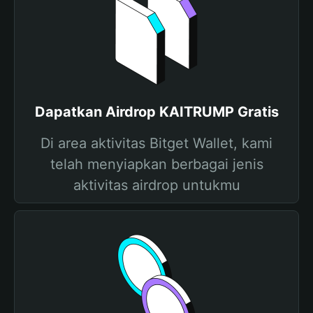
Dapatkan Airdrop KAITRUMP Gratis
Di area aktivitas Bitget Wallet, kami
telah menyiapkan berbagai jenis
aktivitas airdrop untukmu