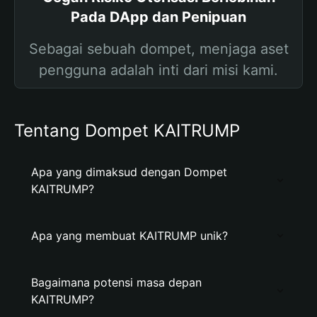
Pada DApp dan Penipuan
Sebagai sebuah dompet, menjaga aset
pengguna adalah inti dari misi kami.
Tentang Dompet KAITRUMP
Apa yang dimaksud dengan Dompet
KAITRUMP?
Apa yang membuat KAITRUMP unik?
Bagaimana potensi masa depan
KAITRUMP?