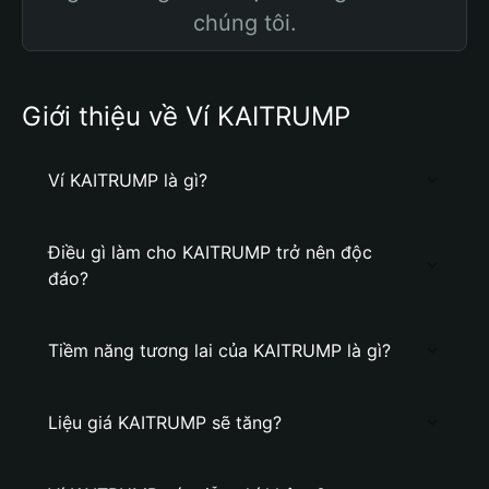
chúng tôi.
Giới thiệu về Ví KAITRUMP
Ví KAITRUMP là gì?
Điều gì làm cho KAITRUMP trở nên độc
đáo?
Tiềm năng tương lai của KAITRUMP là gì?
Liệu giá KAITRUMP sẽ tăng?