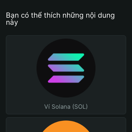
Bạn có thể thích những nội dung 
này
Ví Solana (SOL)