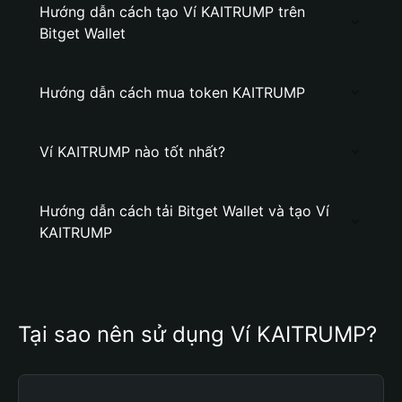
Hướng dẫn cách tạo Ví KAITRUMP trên
Bitget Wallet
Hướng dẫn cách mua token KAITRUMP
Ví KAITRUMP nào tốt nhất?
Hướng dẫn cách tải Bitget Wallet và tạo Ví
KAITRUMP
Tại sao nên sử dụng Ví KAITRUMP?