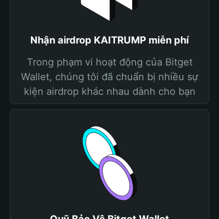
Nhận airdrop KAITRUMP miễn phí
Trong phạm vi hoạt động của Bitget
Wallet, chúng tôi đã chuẩn bị nhiều sự
kiện airdrop khác nhau dành cho bạn