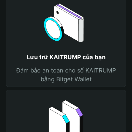
Lưu trữ KAITRUMP của bạn
Đảm bảo an toàn cho số KAITRUMP
bằng Bitget Wallet