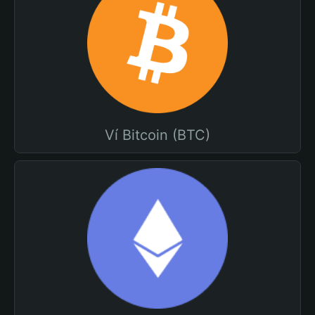
Ví Bitcoin (BTC)