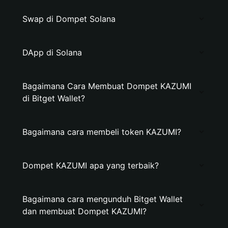
Swap di Dompet Solana
DApp di Solana
Bagaimana Cara Membuat Dompet KAZUMI
di Bitget Wallet?
Bagaimana cara membeli token KAZUMI?
Dompet KAZUMI apa yang terbaik?
Bagaimana cara mengunduh Bitget Wallet
dan membuat Dompet KAZUMI?