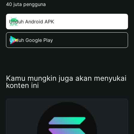
40 juta pengguna
Unduh Android APK
Unduh Google Play
Kamu mungkin juga akan menyukai 
konten ini