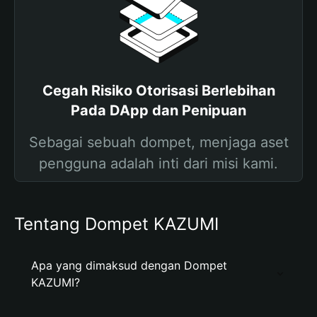
Cegah Risiko Otorisasi Berlebihan
Pada DApp dan Penipuan
Sebagai sebuah dompet, menjaga aset
pengguna adalah inti dari misi kami.
Tentang Dompet KAZUMI
Apa yang dimaksud dengan Dompet
KAZUMI?