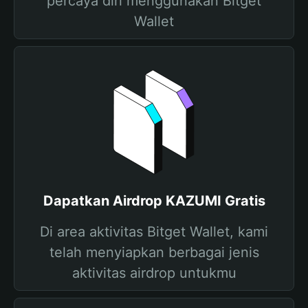
percaya diri menggunakan Bitget
Wallet
Dapatkan Airdrop KAZUMI Gratis
Di area aktivitas Bitget Wallet, kami
telah menyiapkan berbagai jenis
aktivitas airdrop untukmu