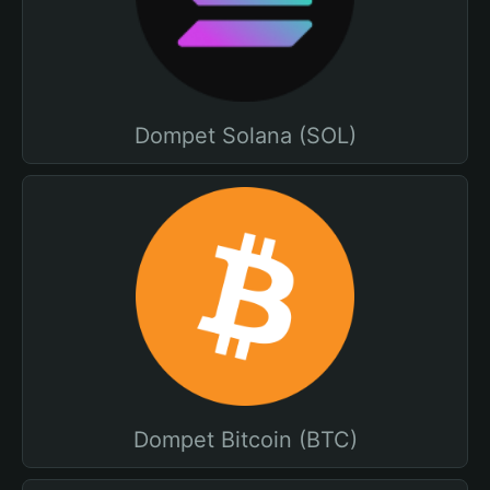
Dompet Solana (SOL)
Dompet Bitcoin (BTC)