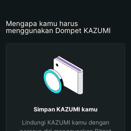
Mengapa kamu harus 
menggunakan Dompet KAZUMI
Simpan KAZUMI kamu
Lindungi KAZUMI kamu dengan