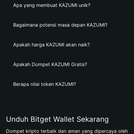
Apa yang membuat KAZUMI unik?
Bagaimana potensi masa depan KAZUMI?
Apakah harga KAZUMI akan naik?
Apakah Dompet KAZUMI Gratis?
Berapa nilai token KAZUMI?
Unduh Bitget Wallet Sekarang
Dompet kripto terbaik dan aman yang dipercaya oleh