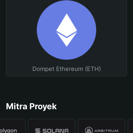
Dompet Ethereum (ETH)
Mitra Proyek