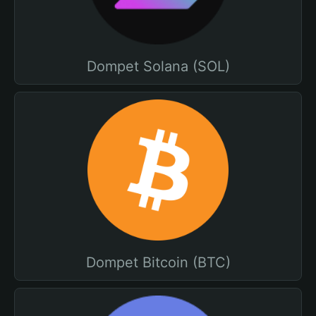
Dompet Solana (SOL)
Dompet Bitcoin (BTC)