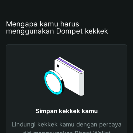
Mengapa kamu harus 
menggunakan Dompet kekkek
Simpan kekkek kamu
Lindungi kekkek kamu dengan percaya