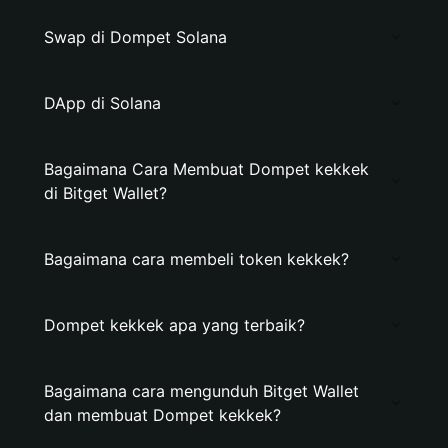
Swap di Dompet Solana
DApp di Solana
Bagaimana Cara Membuat Dompet kekkek
di Bitget Wallet?
Bagaimana cara membeli token kekkek?
Dompet kekkek apa yang terbaik?
Bagaimana cara mengunduh Bitget Wallet
dan membuat Dompet kekkek?