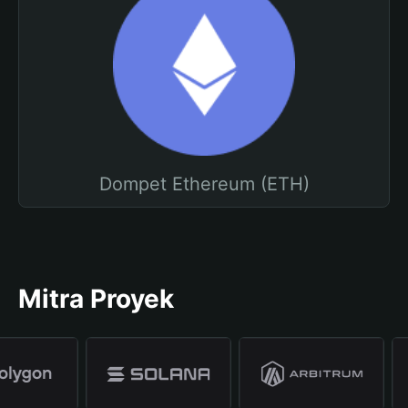
Dompet Ethereum (ETH)
Mitra Proyek