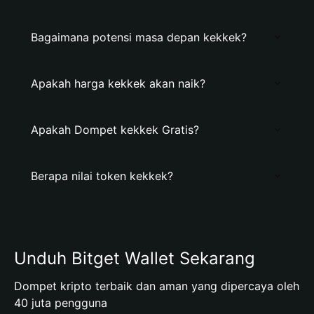
Bagaimana potensi masa depan kekkek?
Apakah harga kekkek akan naik?
Apakah Dompet kekkek Gratis?
Berapa nilai token kekkek?
Unduh Bitget Wallet Sekarang
Dompet kripto terbaik dan aman yang dipercaya oleh
40 juta pengguna